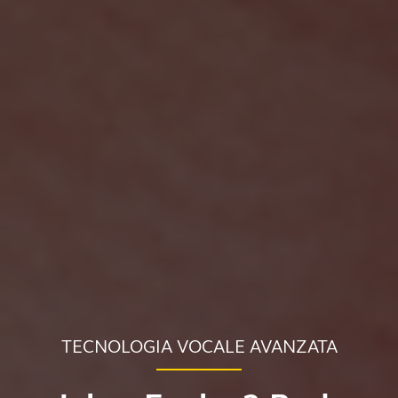
TECNOLOGIA VOCALE AVANZATA