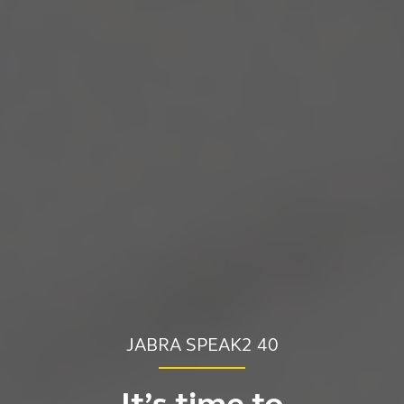
JABRA SPEAK2 40