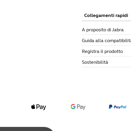
Collegamenti rapidi
A proposito di Jabra
Guida alla compatibilit
Registra il prodotto
Sostenibilità