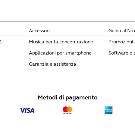
Accessori
Guida all'a
à
Musica per la concentrazione
Promozioni 
Applicazioni per smartphone
Software e s
Garanzia e assistenza
Metodi di pagamento