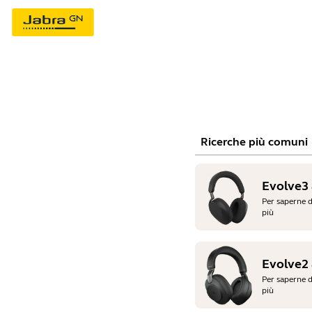
Ricerche più comuni
Evolve3
Per saperne d
più
Evolve2
Per saperne d
più