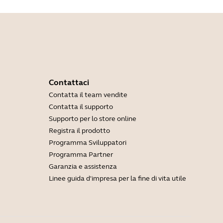
Contattaci
Contatta il team vendite
Contatta il supporto
Supporto per lo store online
Registra il prodotto
Programma Sviluppatori
Programma Partner
Garanzia e assistenza
Linee guida d'impresa per la fine di vita utile