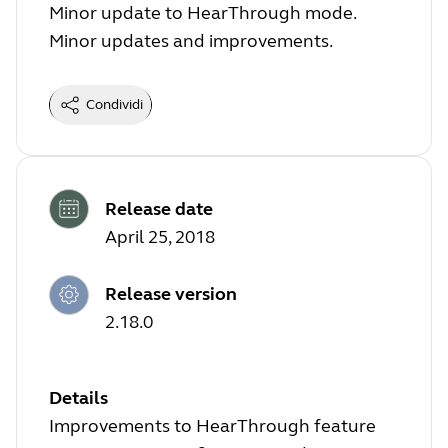
Minor update to HearThrough mode.
Minor updates and improvements.
Condividi
Release date
April 25, 2018
Release version
2.18.0
Details
Improvements to HearThrough feature