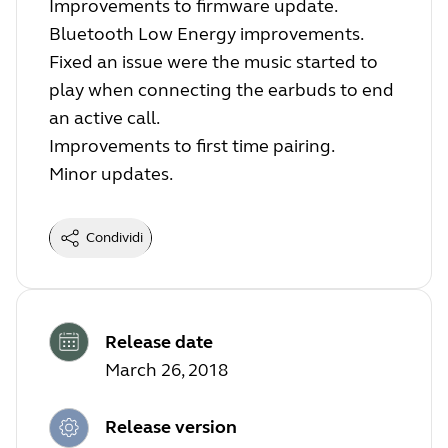
Improvements to firmware update.
Bluetooth Low Energy improvements.
Fixed an issue were the music started to
play when connecting the earbuds to end
an active call.
Improvements to first time pairing.
Minor updates.
Condividi
Release date
March 26, 2018
Release version