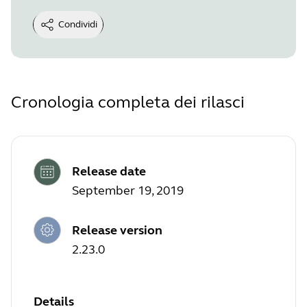
Condividi
Cronologia completa dei rilasci
Release date
September 19, 2019
Release version
2.23.0
Details