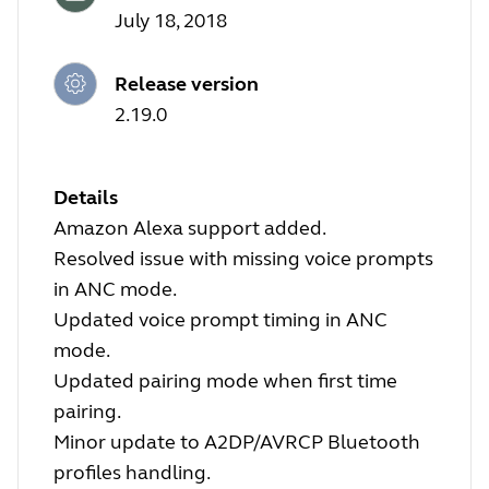
July 18, 2018
Release version
2.19.0
Details
Amazon Alexa support added.
Resolved issue with missing voice prompts
in ANC mode.
Updated voice prompt timing in ANC
mode.
Updated pairing mode when first time
pairing.
Minor update to A2DP/AVRCP Bluetooth
profiles handling.