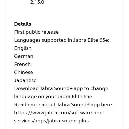
2.15.0
Details
First public release
Languages supported in Jabra Elite 65e:
English
German
French
Chinese
Japanese
Download Jabra Sound+ app to change
language on your Jabra Elite 65e
Read more about Jabra Sound+ app here:
https://www.jabra.com/software-and-
services/apps/jabra-sound-plus