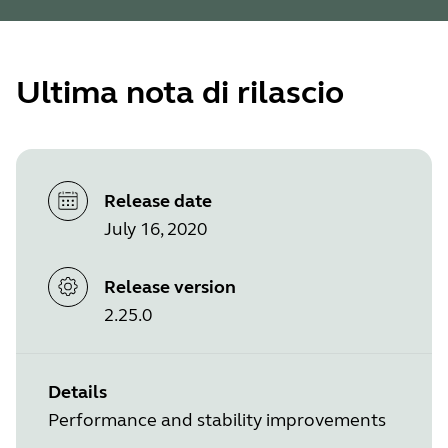
Ultima nota di rilascio
Release date
July 16, 2020
Release version
2.25.0
Details
Performance and stability improvements