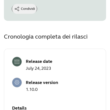
Condividi
Cronologia completa dei rilasci
Release date
July 24, 2023
Release version
1.10.0
Details