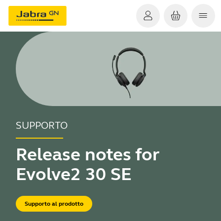
SUPPORTO
Release notes for
Evolve2 30 SE
Supporto al prodotto