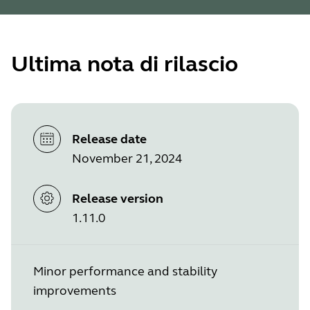
Ultima nota di rilascio
Release date
November 21, 2024
Release version
1.11.0
Minor performance and stability
improvements