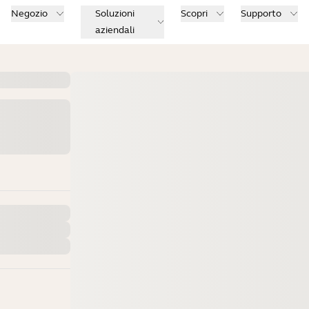
Negozio
Soluzioni
Scopri
Supporto
aziendali