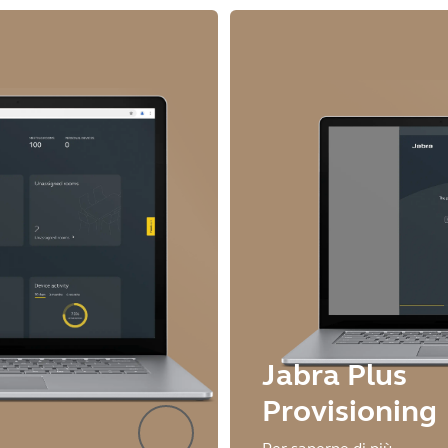
Jabra Plus
Provisioning