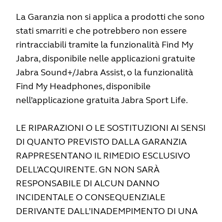
La Garanzia non si applica a prodotti che sono
stati smarriti e che potrebbero non essere
rintracciabili tramite la funzionalità Find My
Jabra, disponibile nelle applicazioni gratuite
Jabra Sound+/Jabra Assist, o la funzionalità
Find My Headphones, disponibile
nell’applicazione gratuita Jabra Sport Life.
LE RIPARAZIONI O LE SOSTITUZIONI AI SENSI
DI QUANTO PREVISTO DALLA GARANZIA
RAPPRESENTANO IL RIMEDIO ESCLUSIVO
DELL’ACQUIRENTE. GN NON SARÀ
RESPONSABILE DI ALCUN DANNO
INCIDENTALE O CONSEQUENZIALE
DERIVANTE DALL’INADEMPIMENTO DI UNA