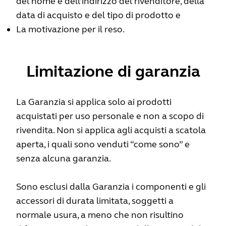
del nome e dell’indirizzo del rivenditore, della
data di acquisto e del tipo di prodotto e
La motivazione per il reso.
Limitazione di garanzia
La Garanzia si applica solo ai prodotti
acquistati per uso personale e non a scopo di
rivendita. Non si applica agli acquisti a scatola
aperta, i quali sono venduti “come sono” e
senza alcuna garanzia.
Sono esclusi dalla Garanzia i componenti e gli
accessori di durata limitata, soggetti a
normale usura, a meno che non risultino