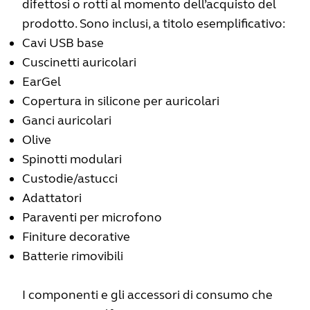
difettosi o rotti al momento dell’acquisto del
prodotto. Sono inclusi, a titolo esemplificativo:
Cavi USB base
Cuscinetti auricolari
EarGel
Copertura in silicone per auricolari
Ganci auricolari
Olive
Spinotti modulari
Custodie/astucci
Adattatori
Paraventi per microfono
Finiture decorative
Batterie rimovibili
I componenti e gli accessori di consumo che