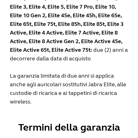
Elite 3, Elite 4, Elite 5, Elite 7 Pro, Elite 10,
Elite 10 Gen 2, Elite 45e, Elite 45h, Elite 65e,
Elite 65t, Elite 75t, Elite 85h, Elite 85t, Elite 3
Active, Elite 4 Active, Elite 7 Active, Elite 8
Active, Elite 8 Active Gen 2, Elite Active 45e,
Elite Active 65t, Elite Active 75t:
due (2) anni a
decorrere dalla data di acquisto
La garanzia limitata di due anni si applica
anche agli auricolari sostitutivi Jabra Elite, alle
custodie di ricarica e ai tappetini di ricarica
wireless.
Termini della garanzia