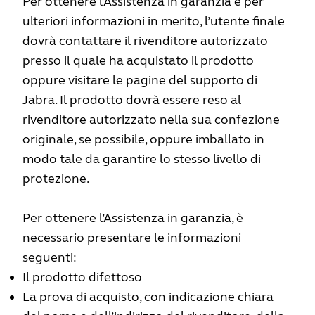
Per ottenere l’Assistenza in garanzia e per
ulteriori informazioni in merito, l’utente finale
dovrà contattare il rivenditore autorizzato
presso il quale ha acquistato il prodotto
oppure visitare le pagine del supporto di
Jabra. Il prodotto dovrà essere reso al
rivenditore autorizzato nella sua confezione
originale, se possibile, oppure imballato in
modo tale da garantire lo stesso livello di
protezione.
Per ottenere l’Assistenza in garanzia, è
necessario presentare le informazioni
seguenti:
Il prodotto difettoso
La prova di acquisto, con indicazione chiara