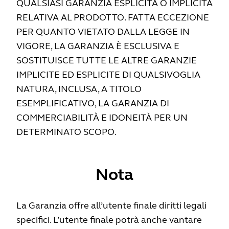
QUALSIASI GARANZIA ESPLICITA O IMPLICITA
RELATIVA AL PRODOTTO. FATTA ECCEZIONE
PER QUANTO VIETATO DALLA LEGGE IN
VIGORE, LA GARANZIA È ESCLUSIVA E
SOSTITUISCE TUTTE LE ALTRE GARANZIE
IMPLICITE ED ESPLICITE DI QUALSIVOGLIA
NATURA, INCLUSA, A TITOLO
ESEMPLIFICATIVO, LA GARANZIA DI
COMMERCIABILITÀ E IDONEITÀ PER UN
DETERMINATO SCOPO.
Nota
La Garanzia offre all’utente finale diritti legali
specifici. L’utente finale potrà anche vantare