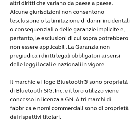
altri diritti che variano da paese a paese.
Alcune giurisdizioni non consentono
l’esclusione o la limitazione di danni incidentali
o consequenziali o delle garanzie implicite e,
pertanto, le esclusioni di cui sopra potrebbero
non essere applicabili. La Garanzia non
pregiudica i diritti legali obbligatori ai sensi
delle leggi locali e nazionali in vigore.
Il marchio e i logo Bluetooth® sono proprietà
di Bluetooth SIG, Inc. e il loro utilizzo viene
concesso in licenza a GN. Altri marchi di
fabbrica e nomi commerciali sono di proprietà
dei rispettivi titolari.