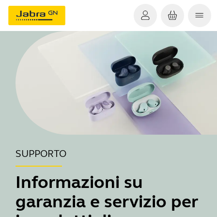
SUPPORTO
Informazioni su
garanzia e servizio per