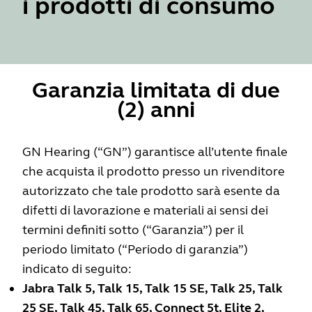
i prodotti di consumo
Garanzia limitata di due
(2) anni
GN Hearing (“GN”) garantisce all’utente finale
che acquista il prodotto presso un rivenditore
autorizzato che tale prodotto sarà esente da
difetti di lavorazione e materiali ai sensi dei
termini definiti sotto (“Garanzia”) per il
periodo limitato (“Periodo di garanzia”)
indicato di seguito:
Jabra Talk 5, Talk 15, Talk 15 SE, Talk 25, Talk
25 SE, Talk 45, Talk 65, Connect 5t, Elite 2,