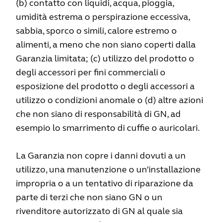
(b) contatto con liquidi, acqua, pioggia,
umidità estrema o perspirazione eccessiva,
sabbia, sporco o simili, calore estremo o
alimenti, a meno che non siano coperti dalla
Garanzia limitata; (c) utilizzo del prodotto o
degli accessori per fini commerciali o
esposizione del prodotto o degli accessori a
utilizzo o condizioni anomale o (d) altre azioni
che non siano di responsabilità di GN, ad
esempio lo smarrimento di cuffie o auricolari.
La Garanzia non copre i danni dovuti a un
utilizzo, una manutenzione o un’installazione
impropria o a un tentativo di riparazione da
parte di terzi che non siano GN o un
rivenditore autorizzato di GN al quale sia