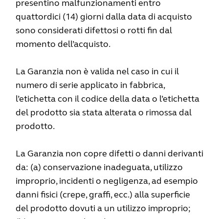
presentino malfunzionamenti entro
quattordici (14) giorni dalla data di acquisto
sono considerati difettosi o rotti fin dal
momento dell’acquisto.
La Garanzia non è valida nel caso in cui il
numero di serie applicato in fabbrica,
l’etichetta con il codice della data o l’etichetta
del prodotto sia stata alterata o rimossa dal
prodotto.
La Garanzia non copre difetti o danni derivanti
da: (a) conservazione inadeguata, utilizzo
improprio, incidenti o negligenza, ad esempio
danni fisici (crepe, graffi, ecc.) alla superficie
del prodotto dovuti a un utilizzo improprio;