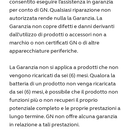
consentito eseguire l’assistenza in garanzia
per conto di GN. Qualsiasi riparazione non
autorizzata rende nulla la Garanzia. La
Garanzia non copre difetti e danni derivanti
dall’utilizzo di prodotti o accessori non a
marchio o non certificati GN o di altre
apparecchiature periferiche.
La Garanzia non si applica a prodotti che non
vengono ricaricati da sei (6) mesi. Qualora la
batteria di un prodotto non venga ricaricata
da sei (6) mesi, è possibile che il prodotto non
funzioni più o non recuperi il proprio
potenziale completo e le proprie prestazioni a
lungo termine. GN non offre alcuna garanzia
in relazione a tali prestazioni.