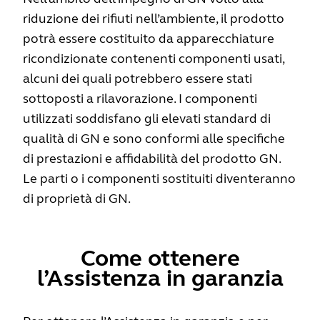
riduzione dei rifiuti nell’ambiente, il prodotto
potrà essere costituito da apparecchiature
ricondizionate contenenti componenti usati,
alcuni dei quali potrebbero essere stati
sottoposti a rilavorazione. I componenti
utilizzati soddisfano gli elevati standard di
qualità di GN e sono conformi alle specifiche
di prestazioni e affidabilità del prodotto GN.
Le parti o i componenti sostituiti diventeranno
di proprietà di GN.
Come ottenere
l’Assistenza in garanzia