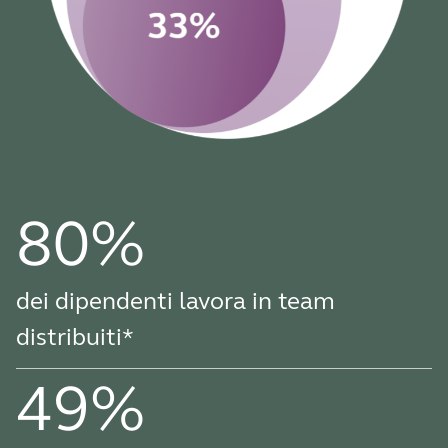
80%
dei dipendenti lavora in team
distribuiti*
49%