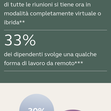
di tutte le riunioni si tiene ora in
modalità completamente virtuale o
ibrida**
33%
dei dipendenti svolge una qualche
forma di lavoro da remoto***