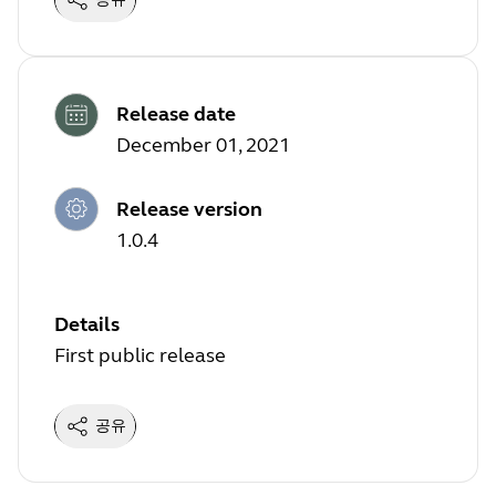
Release date
December 01, 2021
Release version
1.0.4
Details
First public release
공유