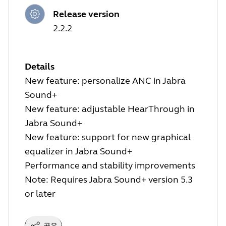
Release version
2.2.2
Details
New feature: personalize ANC in Jabra
Sound+
New feature: adjustable HearThrough in
Jabra Sound+
New feature: support for new graphical
equalizer in Jabra Sound+
Performance and stability improvements
Note: Requires Jabra Sound+ version 5.3
or later
공유