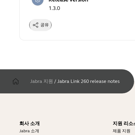
1.3.0
공유
Jabra 지원
/
Jabra Link 260 release notes
회사 소개
지원 리소
Jabra 소개
제품 지원