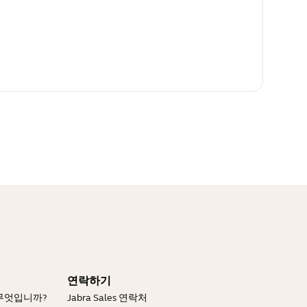
연락하기
 무엇입니까?
Jabra Sales 연락처