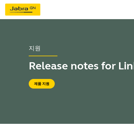
지원
Release notes for Li
제품 지원