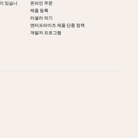
엇이 있습니
온라인 주문
제품 등록
리셀러 되기
엔터프라이즈 제품 단종 정책
개발자 프로그램