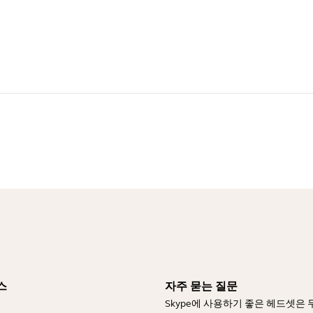
스
자주 묻는 질문
Skype에 사용하기 좋은 헤드셋은