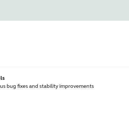
ls
us bug fixes and stability improvements