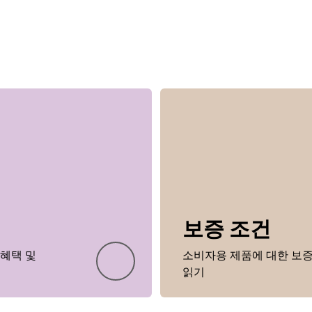
보증 조건
 혜택 및
소비자용 제품에 대한 보증
읽기