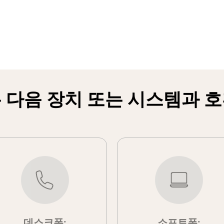
 다음 장치 또는 시스템과 
데스크폰:
소프트폰: