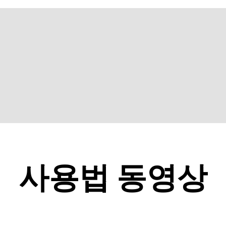
사용법 동영상