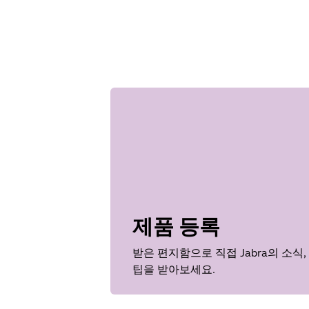
제품 등록
받은 편지함으로 직접 Jabra의 소식,
팁을 받아보세요.