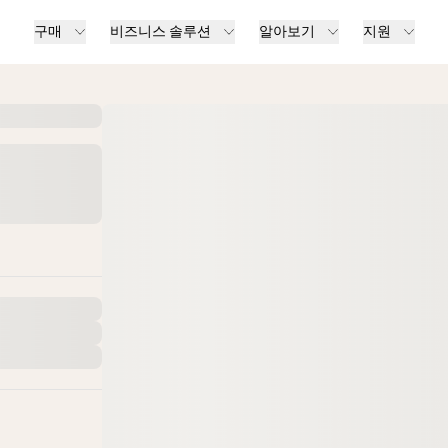
구매
비즈니스 솔루션
알아보기
지원