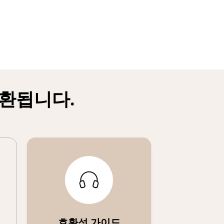
호환됩니다.
호환성 가이드