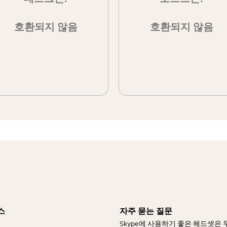
호환되지 않음
호환되지 않음
스
자주 묻는 질문
Skype에 사용하기 좋은 헤드셋은