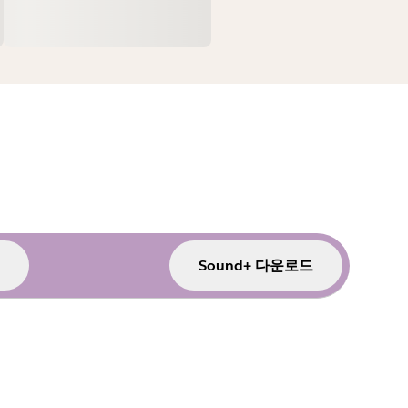
Sound+ 다운로드