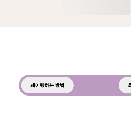
페어링하는 방법