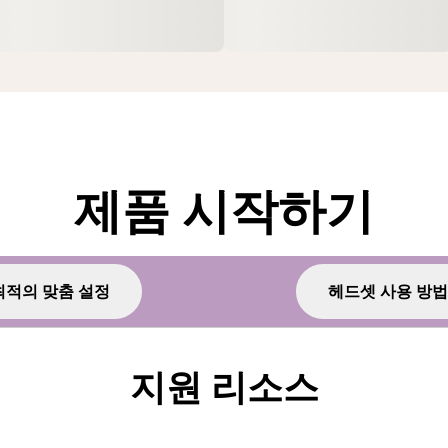
제품 시작하기
최적의 맞춤 설정
헤드셋 사용 방법
지원 리소스