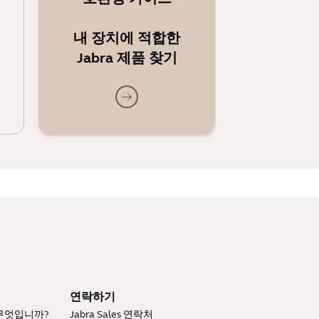
내 장치에 적합한
Jabra 제품 찾기
연락하기
 무엇입니까?
Jabra Sales 연락처