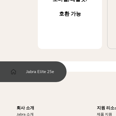
호환 가능
Jabra Elite 25e
회사 소개
지원 리소
Jabra 소개
제품 지원