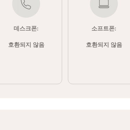
데스크폰:
소프트폰:
호환되지 않음
호환되지 않음