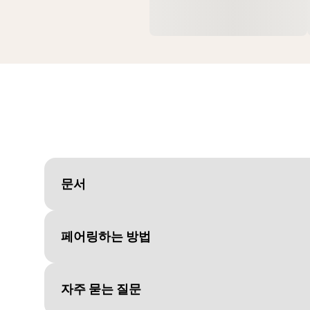
문서
페어링하는 방법
Document
사용 안내서
Language
자주 묻는 질문