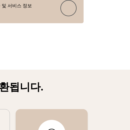
 및 서비스 정보
호환됩니다.