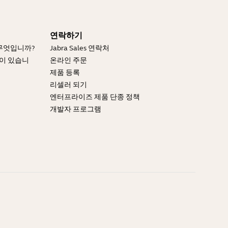
연락하기
 무엇입니까?
Jabra Sales 연락처
엇이 있습니
온라인 주문
제품 등록
리셀러 되기
엔터프라이즈 제품 단종 정책
개발자 프로그램