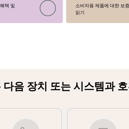
 혜택 및
소비자용 제품에 대한 보증
읽기
Showing 5 of 20
 다음 장치 또는 시스템과 