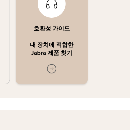
호환성 가이드
내 장치에 적합한
Jabra 제품 찾기