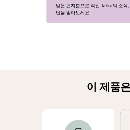
받은 편지함으로 직접 Jabra의 소식,
팁을 받아보세요.
이 제품은