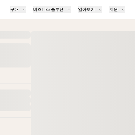
구매
비즈니스 솔루션
알아보기
지원