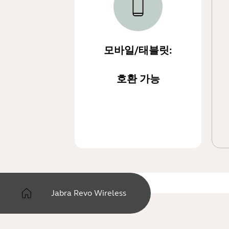
모바일/태블릿:
호환 가능
Jabra Revo Wireless