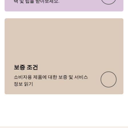
택 및 팁을 받아보세요.
Showing 5 of 17
보증 조건
소비자용 제품에 대한 보증 및 서비스
정보 읽기