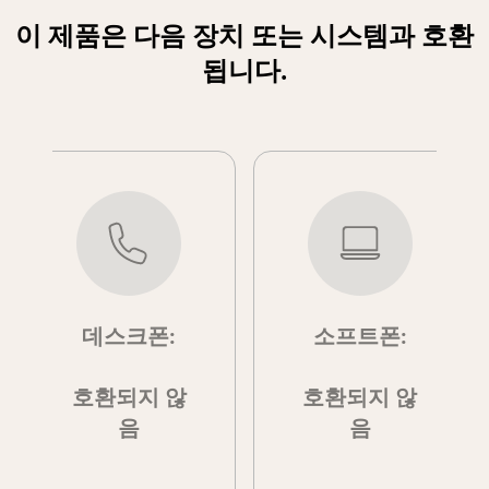
이 제품은 다음 장치 또는 시스템과 호환
됩니다.
데스크폰:
소프트폰:
호환되지 않
호환되지 않
음
음