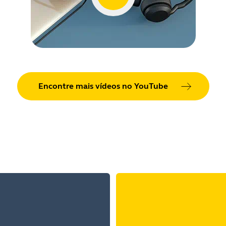
Encontre mais vídeos no YouTube