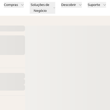
Compras
Soluções de
Descobrir
Suporte
Negócio