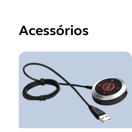
Acessórios