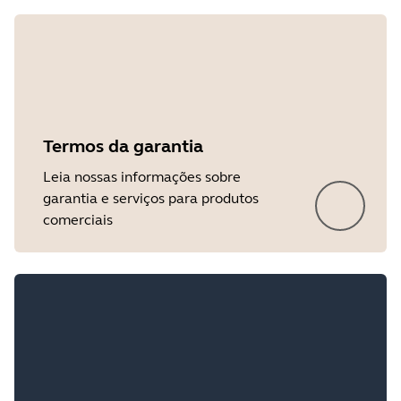
Showing 4 of 4
Termos da garantia
Leia nossas informações sobre
garantia e serviços para produtos
comerciais