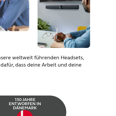
nsere weltweit führenden Headsets,
dafür, dass deine Arbeit und deine
150 JAHRE
ENTWORFEN IN
DÄNEMARK