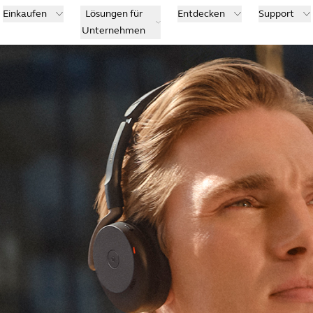
Einkaufen
Lösungen für
Entdecken
Support
Unternehmen