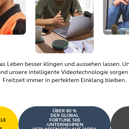
das Leben besser klingen und aussehen lassen. U
und unsere intelligente Videotechnologie sorgen 
Freitzeit immer in perfektem Einklang bleiben.
ÜBER 80 %
DER GLOBAL
LLE
FORTUNE 500
-UNTERNEHMEN