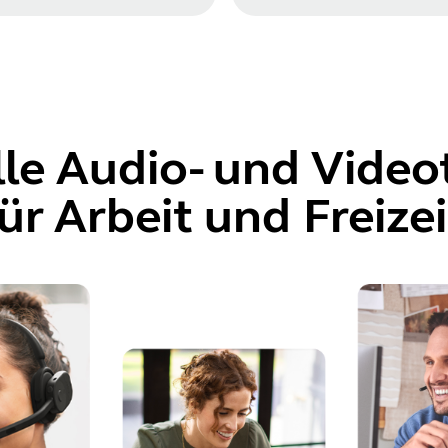
lle Audio- und Video
ür Arbeit und Freizei