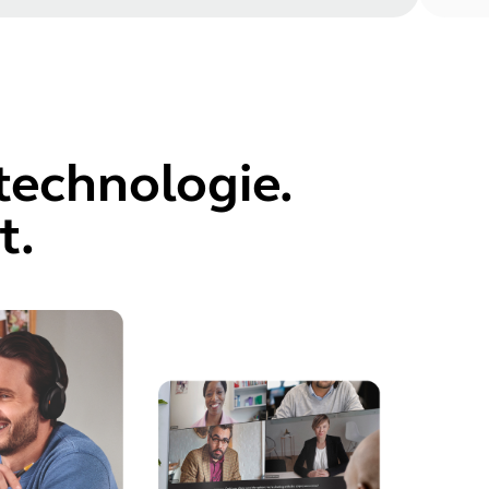
technologie.
t.