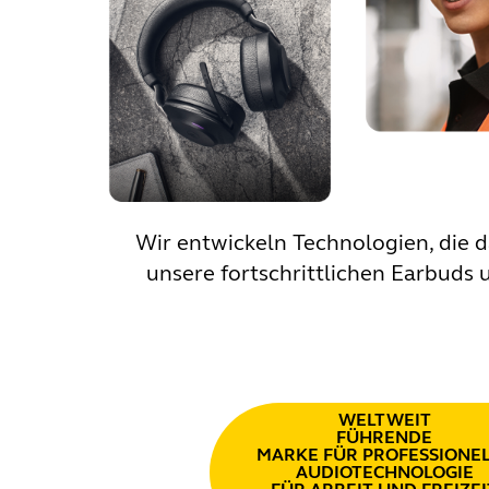
Wir entwickeln Technologien, die 
unsere fortschrittlichen Earbuds 
WELTWEIT
FÜHRENDE
MARKE FÜR PROFESSIONE
AUDIOTECHNOLOGIE