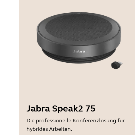
Jabra Speak2 75
Die professionelle Konferenzlösung für
hybrides Arbeiten.