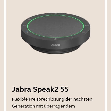
Jabra Speak2 55
Flexible Freisprechlösung der nächsten
Generation mit überragendem