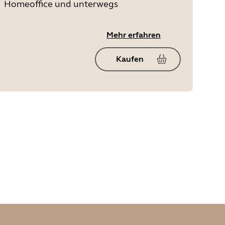
Homeoffice und unterwegs
Mehr erfahren
Kaufen