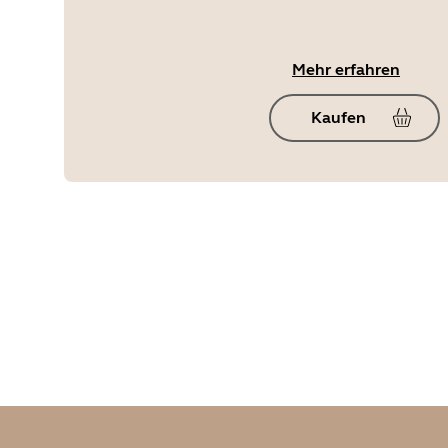
Mehr erfahren
Kaufen