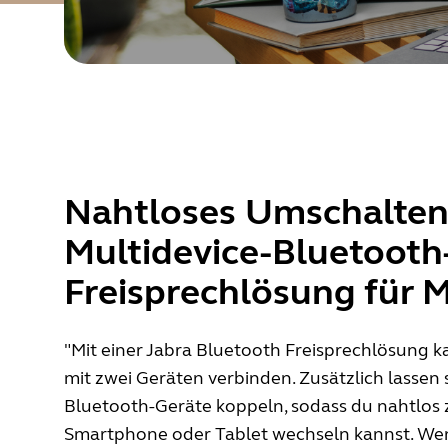
Nahtloses Umschalten
Multidevice-Bluetooth
Freisprechlösung für 
"Mit einer Jabra Bluetooth Freisprechlösung ka
mit zwei Geräten verbinden. Zusätzlich lassen s
Bluetooth-Geräte koppeln, sodass du nahtlos 
Smartphone oder Tablet wechseln kannst. We