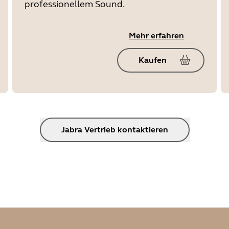
professionellem Sound.
Mehr erfahren
Kaufen
Jabra Vertrieb kontaktieren