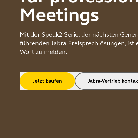
Meetings
Mit der Speak2 Serie, der nächsten Gener
führenden Jabra Freisprechlösungen, ist es
Wort zu melden.
Jetzt kaufen
Jabra-Vertrieb konta