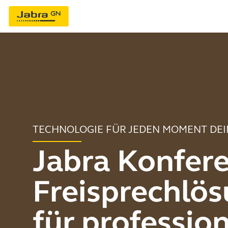
TECHNOLOGIE FÜR JEDEN MOMENT DEI
Jabra Konfere
Freisprechlö
für profession