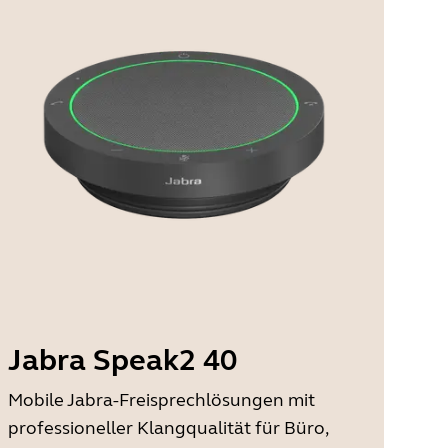
Jabra Speak2 40
Mobile Jabra-Freisprechlösungen mit
professioneller Klangqualität für Büro,