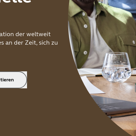
ation der weltweit
 an der Zeit, sich zu
ktieren