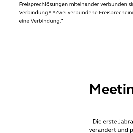
Freisprechlösungen miteinander verbunden sind
Verbindung.* *Zwei verbundene Freisprechein
eine Verbindung."
Meetin
Die erste Jab
verändert und p