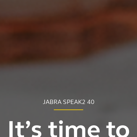
JABRA SPEAK2 40
It’s time to