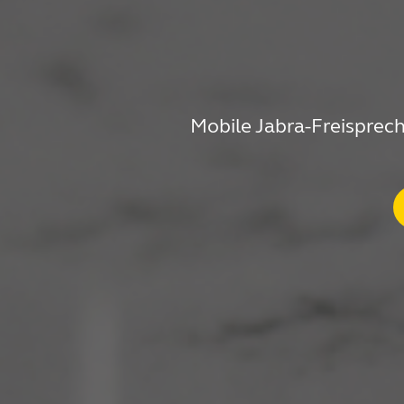
Mobile Jabra-Freisprech