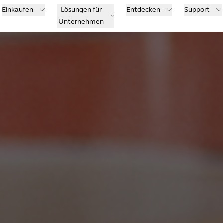
Einkaufen
Lösungen für
Entdecken
Support
Unternehmen