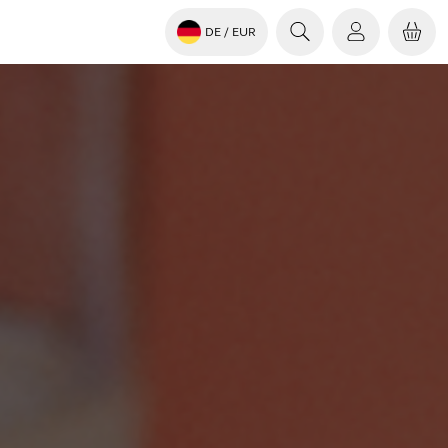
DE
/ EUR