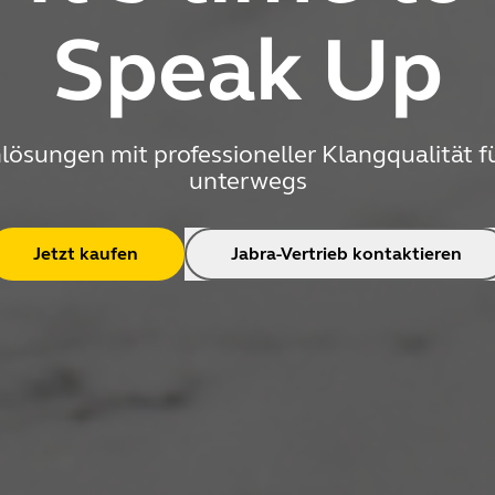
Speak Up
lösungen mit professioneller Klangqualität 
unterwegs
Jetzt kaufen
Jabra-Vertrieb kontaktieren