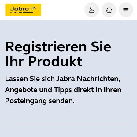
Registrieren Sie
Ihr Produkt
Lassen Sie sich Jabra Nachrichten,
Angebote und Tipps direkt in Ihren
Posteingang senden.