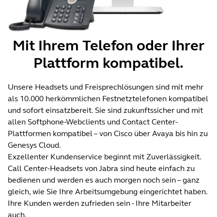
Mit Ihrem Telefon oder Ihrer
Plattform kompatibel.
Unsere Headsets und Freisprechlösungen sind mit mehr
als 10.000 herkömmlichen Festnetztelefonen kompatibel
und sofort einsatzbereit. Sie sind zukunftssicher und mit
allen Softphone-Webclients und Contact Center-
Plattformen kompatibel – von Cisco über Avaya bis hin zu
Genesys Cloud.
Exzellenter Kundenservice beginnt mit Zuverlässigkeit.
Call Center-Headsets von Jabra sind heute einfach zu
bedienen und werden es auch morgen noch sein – ganz
gleich, wie Sie Ihre Arbeitsumgebung eingerichtet haben.
Ihre Kunden werden zufrieden sein - Ihre Mitarbeiter
auch.