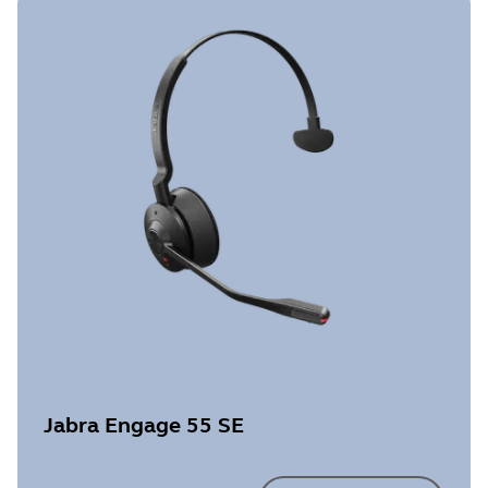
Jabra Engage 55 SE