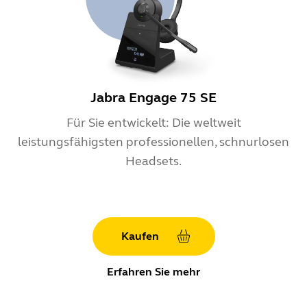
Jabra Engage 75 SE
Für Sie entwickelt: Die weltweit
leistungsfähigsten professionellen, schnurlosen
Headsets.
Kaufen
Erfahren Sie mehr