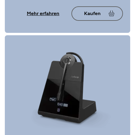
Mehr erfahren
Kaufen