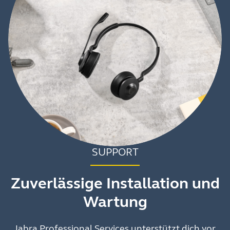
SUPPORT
Zuverlässige Installation und
Wartung
Jabra Professional Services unterstützt dich vor,