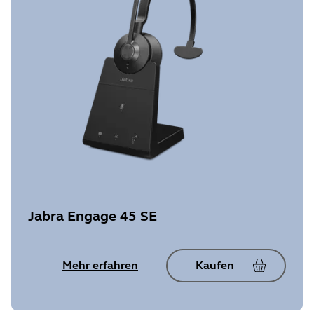
Jabra Engage 45 SE
Mehr erfahren
Kaufen