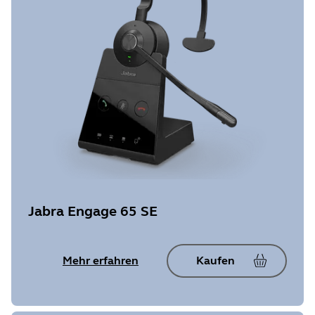
Jabra Engage 65 SE
Mehr erfahren
Kaufen