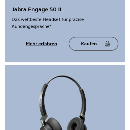
Jabra Engage 50 II
Das weltbeste Headset für präzise
Kundengespräche*
Mehr erfahren
Kaufen