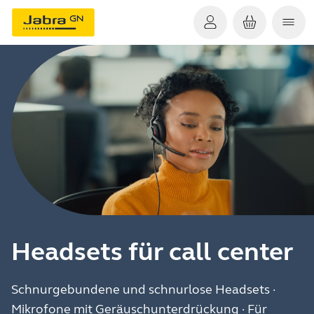
Headsets für call center
Schnurgebundene und schnurlose Headsets ·
Mikrofone mit Geräuschunterdrückung · Für