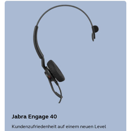
Jabra Engage 40
Kundenzufriedenheit auf einem neuen Level