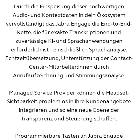
Durch die Einspeisung dieser hochwertigen
Audio- und Kontextdaten in dein Ökosystem
vervollständigt das Jabra Engage die End-to-End-
Kette, die für exakte Transkriptionen und
zuverlässige KI- und Sprachanwendungen
erforderlich ist – einschließlich Sprachanalyse,
Echtzeitübersetzung, Unterstützung der Contact-
Center-Mitarbeiter:innen durch
Anrufaufzeichnung und Stimmungsanalyse.
Managed Service Provider können die Headset-
Sichtbarkeit problemlos in ihre Kundenangebote
integrieren und so eine neue Ebene der
Transparenz und Steuerung schaffen.
Programmierbare Tasten an Jabra Engage