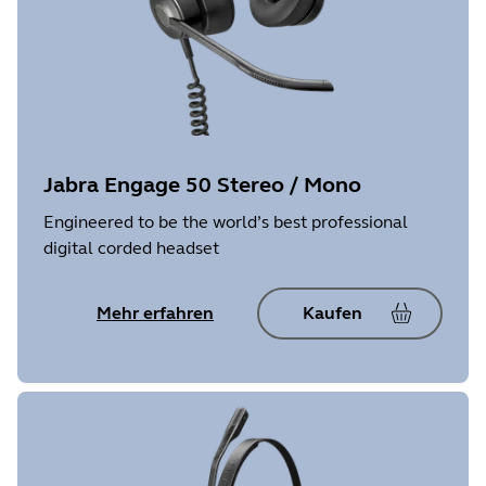
Jabra Engage 50 Stereo / Mono
Engineered to be the world’s best professional
digital corded headset
Mehr erfahren
Kaufen