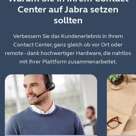
Center auf Jabra setzen
sollten
Verbessern Sie das Kundenerlebnis in Ihrem
Contact Center, ganz gleich ob vor Ort oder
remote - dank hochwertiger Hardware, die nahtlos
mit Ihrer Plattform zusammenarbeitet.