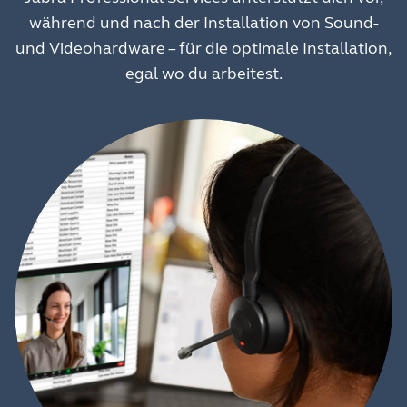
während und nach der Installation von Sound-
und Videohardware – für die optimale Installation,
egal wo du arbeitest.