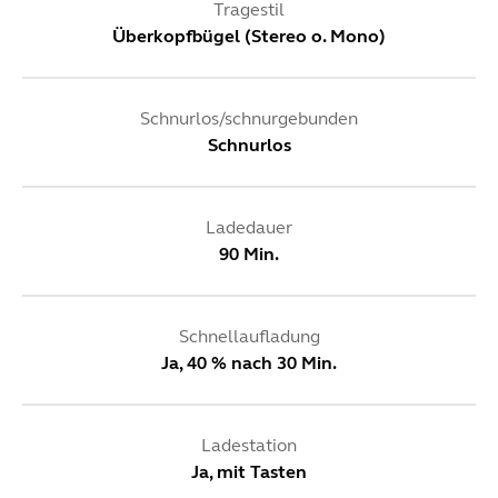
Tragestil
Überkopfbügel (Stereo o. Mono)
Schnurlos/schnurgebunden
Schnurlos
Ladedauer
90 Min.
Schnellaufladung
Ja, 40 % nach 30 Min.
Ladestation
Ja, mit Tasten