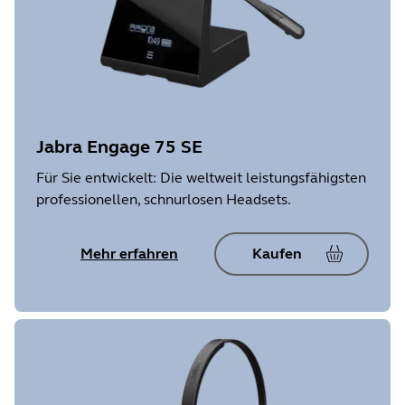
Jabra Engage 75 SE
Für Sie entwickelt: Die weltweit leistungsfähigsten
professionellen, schnurlosen Headsets.
Mehr erfahren
Kaufen