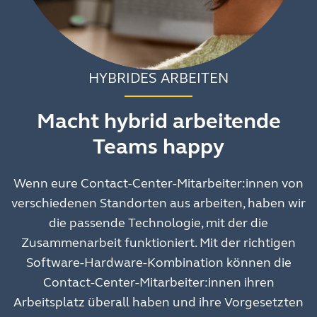
HYBRIDES ARBEITEN
Macht hybrid arbeitende
Teams happy
Wenn eure Contact-Center-Mitarbeiter:innen von
verschiedenen Standorten aus arbeiten, haben wir
die passende Technologie, mit der die
Zusammenarbeit funktioniert. Mit der richtigen
Software-Hardware-Kombination können die
Contact-Center-Mitarbeiter:innen ihren
Arbeitsplatz überall haben und ihre Vorgesetzten