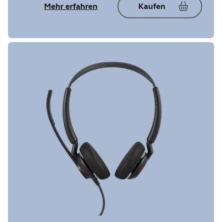
Mehr erfahren
Kaufen