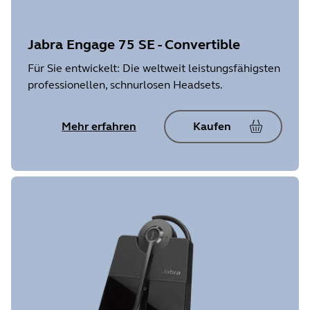
Jabra Engage 75 SE - Convertible
Für Sie entwickelt: Die weltweit leistungsfähigsten
professionellen, schnurlosen Headsets.
Mehr erfahren
Kaufen