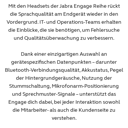
Mit den Headsets der Jabra Engage Reihe rückt
die Sprachqualität am Endgerät wieder in den
Vordergrund. IT- und Operations-Teams erhalten
die Einblicke, die sie benötigen, um Fehlersuche
und Qualitätsüberwachung zu verbessern.
Dank einer einzigartigen Auswahl an
gerätespezifischen Datenpunkten – darunter
Bluetooth-Verbindungsqualität, Akkustatus, Pegel
der Hintergrundgeräusche, Nutzung der
Stummschaltung, Mikrofonarm-Positionierung
und Sprechmuster-Signale – unterstützt das
Engage dich dabei, bei jeder Interaktion sowohl
die Mitarbeiter- als auch die Kundenseite zu
verstehen.