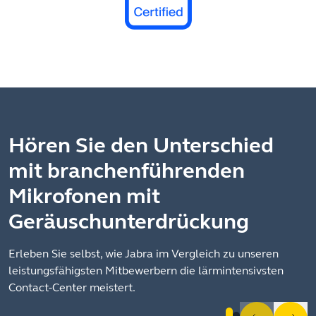
Hören Sie den Unterschied
mit branchenführenden
Mikrofonen mit
Geräuschunterdrückung
Erleben Sie selbst, wie Jabra im Vergleich zu unseren
leistungsfähigsten Mitbewerbern die lärmintensivsten
Contact-Center meistert.