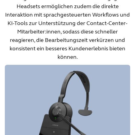
Headsets ermöglichen zudem die direkte
Interaktion mit sprachgesteuerten Workflows und
KI-Tools zur Unterstützung der Contact-Center-
Mitarbeiter:innen, sodass diese schneller
reagieren, die Bearbeitungszeit verkürzen und
konsistent ein besseres Kundenerlebnis bieten
können.