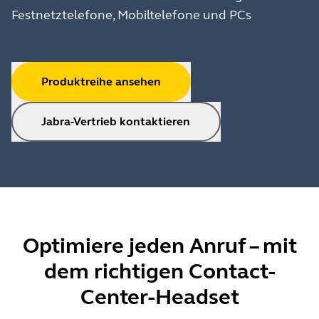
Festnetztelefone, Mobiltelefone und PCs
Produktreihe ansehen
Jabra-Vertrieb kontaktieren
Optimiere jeden Anruf – mit
dem richtigen Contact-
Center-Headset