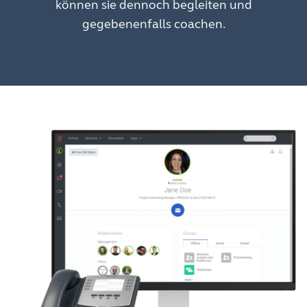
können sie dennoch begleiten und
gegebenenfalls coachen.