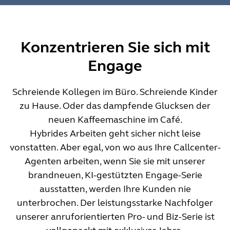
Konzentrieren Sie sich mit
Engage
Schreiende Kollegen im Büro. Schreiende Kinder
zu Hause. Oder das dampfende Glucksen der
neuen Kaffeemaschine im Café.
Hybrides Arbeiten geht sicher nicht leise
vonstatten. Aber egal, von wo aus Ihre Callcenter-
Agenten arbeiten, wenn Sie sie mit unserer
brandneuen, KI-gestützten Engage-Serie
ausstatten, werden Ihre Kunden nie
unterbrochen. Der leistungsstarke Nachfolger
unserer anruforientierten Pro- und Biz-Serie ist