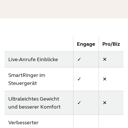
Engage
Pro/Biz
Live-Anrufe Einblicke
✓
✕
SmartRinger im
✓
✕
Steuergerät
Ultraleichtes Gewicht
✓
✕
und besserer Komfort
Verbesserter