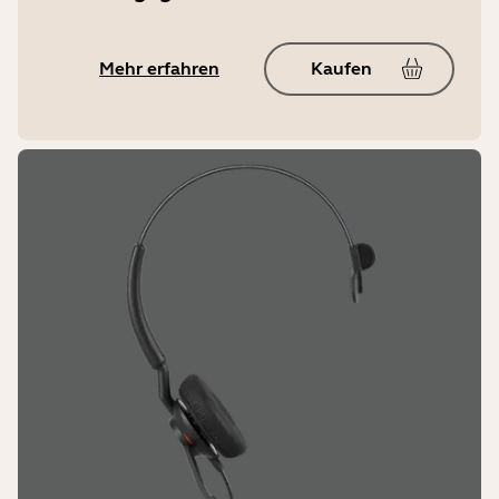
Mehr erfahren
Kaufen