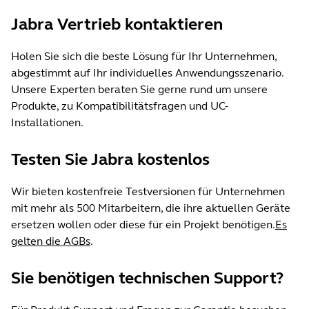
Jabra Vertrieb kontaktieren
Holen Sie sich die beste Lösung für Ihr Unternehmen,
abgestimmt auf Ihr individuelles Anwendungsszenario.
Unsere Experten beraten Sie gerne rund um unsere
Produkte, zu Kompatibilitätsfragen und UC-
Installationen.
Testen Sie Jabra kostenlos
Wir bieten kostenfreie Testversionen für Unternehmen
mit mehr als 500 Mitarbeitern, die ihre aktuellen Geräte
ersetzen wollen oder diese für ein Projekt benötigen.
Es
gelten die AGBs
.
Sie benötigen technischen Support?