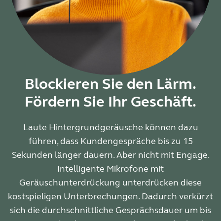
Blockieren Sie den Lärm.
Fördern Sie Ihr Geschäft.
Laute Hintergrundgeräusche können dazu
führen, dass Kundengespräche bis zu 15
Sekunden länger dauern. Aber nicht mit Engage.
Intelligente Mikrofone mit
Geräuschunterdrückung unterdrücken diese
kostspieligen Unterbrechungen. Dadurch verkürzt
sich die durchschnittliche Gesprächsdauer um bis