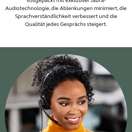
vollgepackt mit exklusiver Jabra-
Audiotechnologie, die Ablenkungen minimiert, die
Sprachverständlichkeit verbessert und die
Qualität jedes Gesprächs steigert.