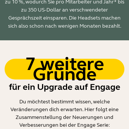
zu 10 %, wodurch Sie pro Mitarbeiter und Jahr* bis
zu 350 US-Dollar an verschwendeter
Gesprächszeit einsparen. Die Headsets machen
sich also schon nach wenigen Monaten bezahlt.
7 weitere
Gründe
für ein Upgrade auf Engage
Du möchtest bestimmt wissen, welche
Veränderungen dich erwarten. Hier folgt eine
Zusammenstellung der Neuerungen und
Verbesserungen bei der Engage Serie: