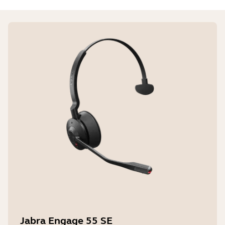
Jabra Engage 55 SE