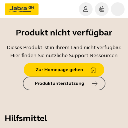
Produkt nicht verfügbar
Dieses Produkt ist in Ihrem Land nicht verfügbar.
Hier finden Sie nützliche Support-Ressourcen
Zur Homepage gehen
Produktunterstützung
Hilfsmittel