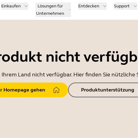
Einkaufen
Lösungen für
Entdecken
Support
Unternehmen
rodukt nicht verfügb
in Ihrem Land nicht verfügbar. Hier finden Sie nützlich
r Homepage gehen
Produktunterstützung