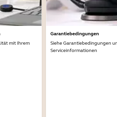
n
Garantiebedingungen
ität mit Ihrem
Siehe Garantiebedingungen u
Serviceinformationen