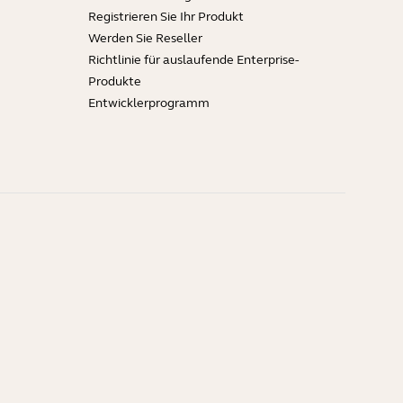
Registrieren Sie Ihr Produkt
Werden Sie Reseller
Richtlinie für auslaufende Enterprise-
Produkte
Entwicklerprogramm