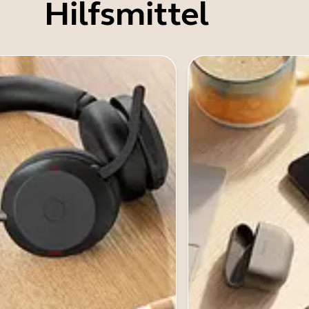
Hilfsmittel