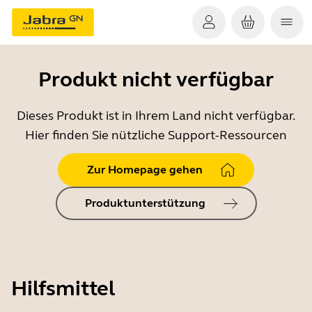
Produkt nicht verfügbar
Dieses Produkt ist in Ihrem Land nicht verfügbar.
Hier finden Sie nützliche Support-Ressourcen
Zur Homepage gehen
Produktunterstützung
Hilfsmittel