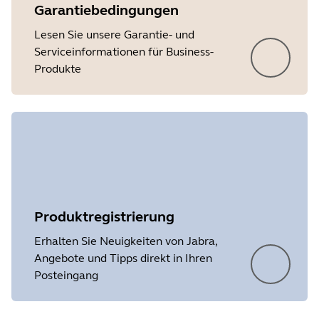
Garantiebedingungen
Lesen Sie unsere Garantie- und
Serviceinformationen für Business-
Produkte
Produktregistrierung
Erhalten Sie Neuigkeiten von Jabra,
Angebote und Tipps direkt in Ihren
Posteingang