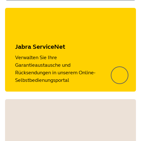
Jabra ServiceNet
Verwalten Sie Ihre
Garantieaustausche und
Rücksendungen in unserem Online-
Selbstbedienungsportal