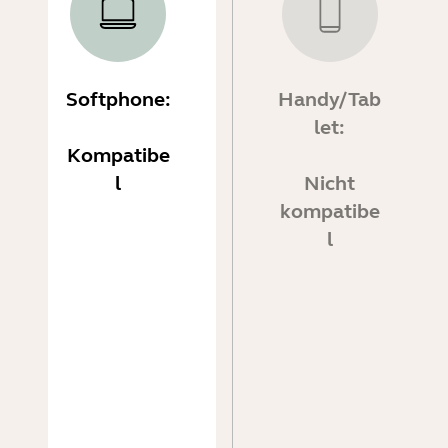
Softphone:
Handy/Tab
let:
Kompatibe
l
Nicht
kompatibe
l