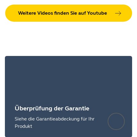
Weitere Videos finden Sie auf Youtube
Überprüfung der Garantie
Siehe die Garantieabdeckung für Ihr
Produkt