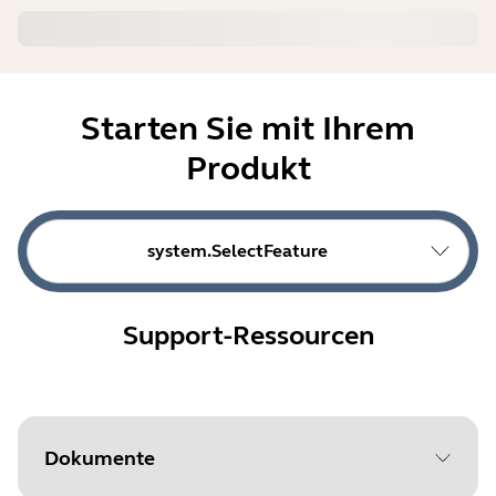
Starten Sie mit Ihrem
Produkt
system.SelectFeature
Support-Ressourcen
Dokumente