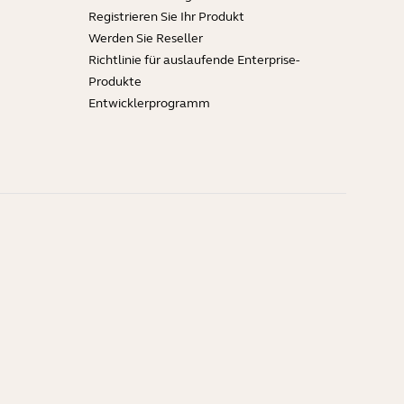
Registrieren Sie Ihr Produkt
Werden Sie Reseller
Richtlinie für auslaufende Enterprise-
Produkte
Entwicklerprogramm