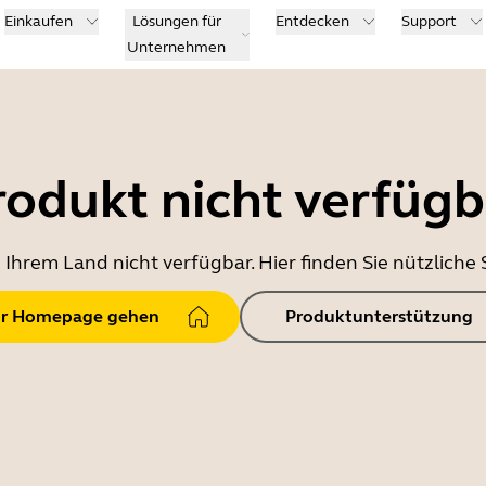
Einkaufen
Lösungen für
Entdecken
Support
Unternehmen
rodukt nicht verfügb
in Ihrem Land nicht verfügbar. Hier finden Sie nützlich
r Homepage gehen
Produktunterstützung