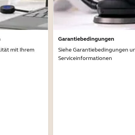
n
Garantiebedingungen
ität mit Ihrem
Siehe Garantiebedingungen u
Serviceinformationen