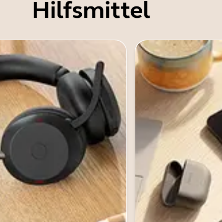
Hilfsmittel