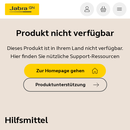
Produkt nicht verfügbar
Dieses Produkt ist in Ihrem Land nicht verfügbar.
Hier finden Sie nützliche Support-Ressourcen
Zur Homepage gehen
Produktunterstützung
Hilfsmittel