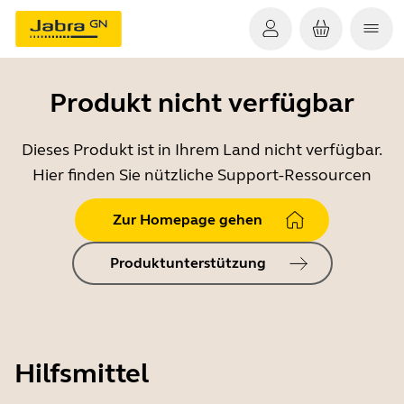
Produkt nicht verfügbar
Dieses Produkt ist in Ihrem Land nicht verfügbar.
Hier finden Sie nützliche Support-Ressourcen
Zur Homepage gehen
Produktunterstützung
Hilfsmittel