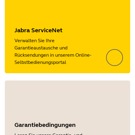
Jabra ServiceNet
Verwalten Sie Ihre
Garantieaustausche und
Rücksendungen in unserem Online-
Selbstbedienungsportal
Garantiebedingungen