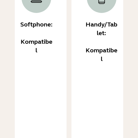
Softphone:
Handy/Tab
let:
Kompatibe
l
Kompatibe
l