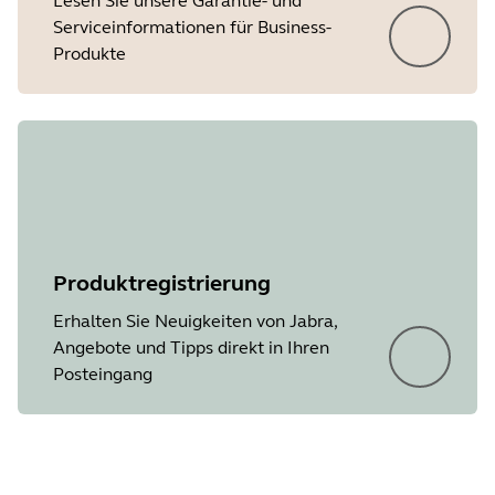
Lesen Sie unsere Garantie- und
Serviceinformationen für Business-
Produkte
Produktregistrierung
Erhalten Sie Neuigkeiten von Jabra,
Angebote und Tipps direkt in Ihren
Posteingang