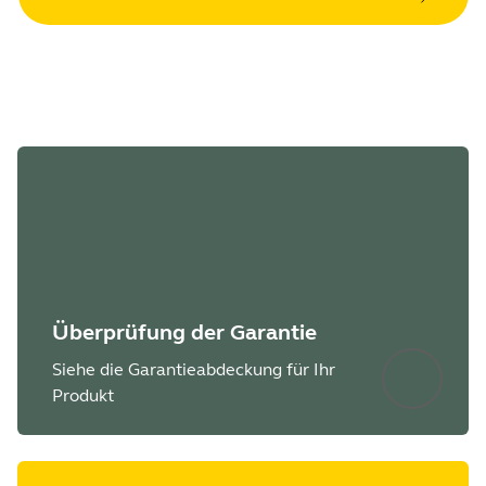
Überprüfung der Garantie
Siehe die Garantieabdeckung für Ihr
Produkt