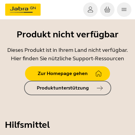
Produkt nicht verfügbar
Dieses Produkt ist in Ihrem Land nicht verfügbar.
Hier finden Sie nützliche Support-Ressourcen
Zur Homepage gehen
Produktunterstützung
Hilfsmittel