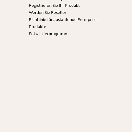
Registrieren Sie Ihr Produkt
Werden Sie Reseller
Richtlinie für auslaufende Enterprise-
Produkte
Entwicklerprogramm