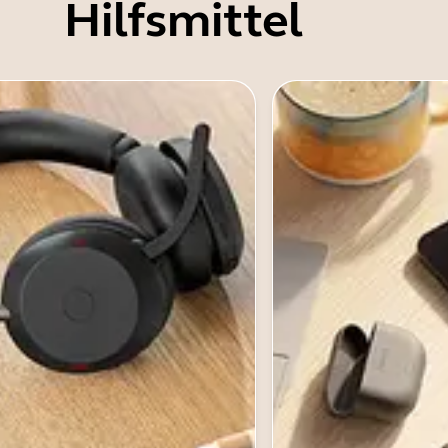
Hilfsmittel