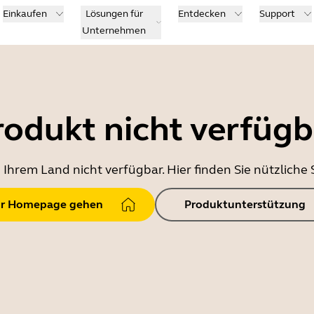
Einkaufen
Lösungen für
Entdecken
Support
Unternehmen
rodukt nicht verfügb
in Ihrem Land nicht verfügbar. Hier finden Sie nützlich
r Homepage gehen
Produktunterstützung