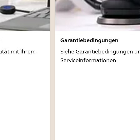
n
Garantiebedingungen
ität mit Ihrem
Siehe Garantiebedingungen u
Serviceinformationen