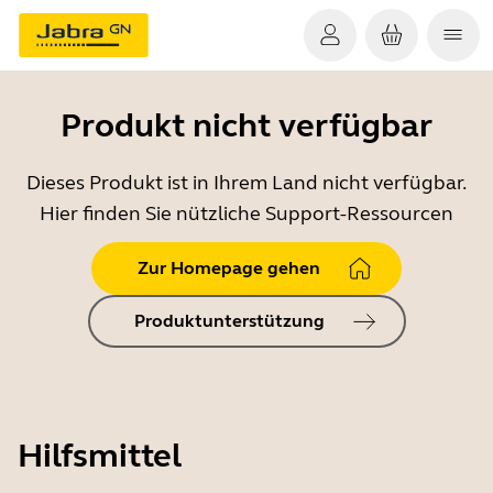
Produkt nicht verfügbar
Dieses Produkt ist in Ihrem Land nicht verfügbar.
Hier finden Sie nützliche Support-Ressourcen
Zur Homepage gehen
Produktunterstützung
Hilfsmittel