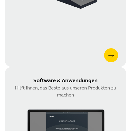
Software & Anwendungen
Hilft Ihnen, das Beste aus unseren Produkten zu
machen