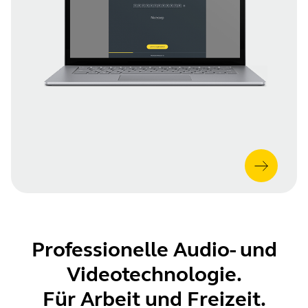
Professionelle Audio- und
Videotechnologie.
Für Arbeit und Freizeit.