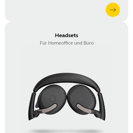
Headsets
Für Homeoffice und Büro