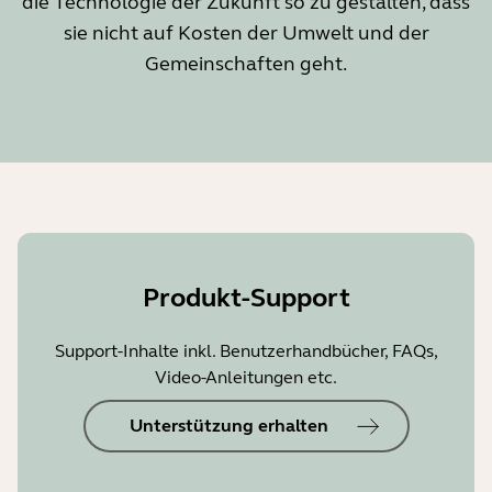
die Technologie der Zukunft so zu gestalten, dass
sie nicht auf Kosten der Umwelt und der
Gemeinschaften geht.
Produkt-Support
Support-Inhalte inkl. Benutzerhandbücher, FAQs,
Video-Anleitungen etc.
Unterstützung erhalten