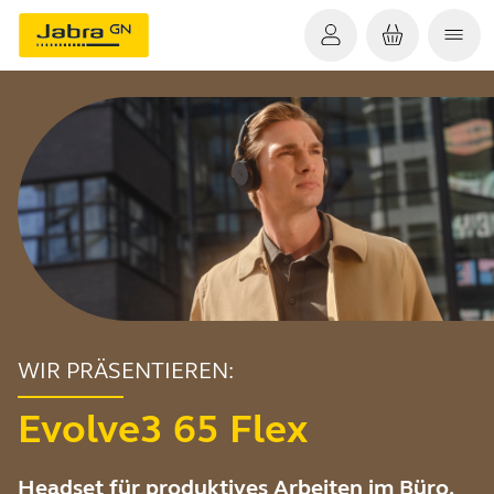
WIR PRÄSENTIEREN:
Evolve3 65 Flex
Headset für produktives Arbeiten im Büro,