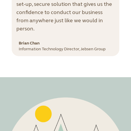
set-up, secure solution that gives us the
confidence to conduct our business
from anywhere just like we would in
person.
Brian Chan
Information Technology Director, Jebsen Group