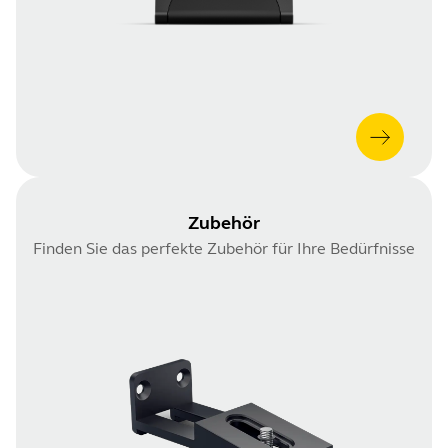
Zubehör
Finden Sie das perfekte Zubehör für Ihre Bedürfnisse