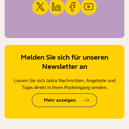
Melden Sie sich für unseren
Newsletter an
Lassen Sie sich Jabra Nachrichten, Angebote und
Tipps direkt in Ihren Posteingang senden.
Mehr anzeigen