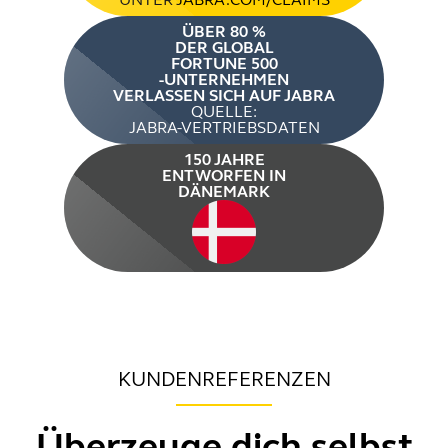
ÜBER 80 %
DER GLOBAL
FORTUNE 500
-UNTERNEHMEN
VERLASSEN SICH AUF JABRA
QUELLE:
JABRA-VERTRIEBSDATEN
150 JAHRE
ENTWORFEN IN
DÄNEMARK
KUNDENREFERENZEN
Überzeuge dich selbst