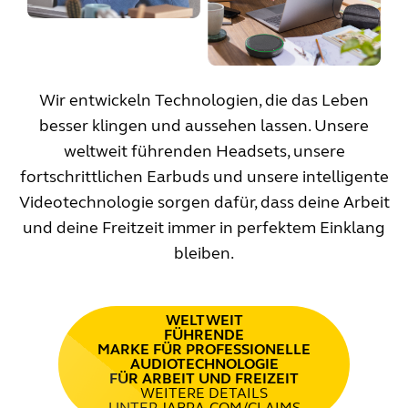
Wir entwickeln Technologien, die das Leben
besser klingen und aussehen lassen. Unsere
weltweit führenden Headsets, unsere
fortschrittlichen Earbuds und unsere intelligente
Videotechnologie sorgen dafür, dass deine Arbeit
und deine Freitzeit immer in perfektem Einklang
bleiben.
WELTWEIT
FÜHRENDE
MARKE FÜR PROFESSIONELLE
AUDIOTECHNOLOGIE
FÜR ARBEIT UND FREIZEIT
WEITERE DETAILS
UNTER JABRA.COM/CLAIMS