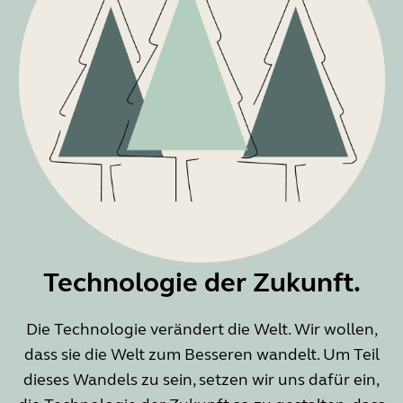
Technologie der Zukunft.
Die Technologie verändert die Welt. Wir wollen,
dass sie die Welt zum Besseren wandelt. Um Teil
dieses Wandels zu sein, setzen wir uns dafür ein,