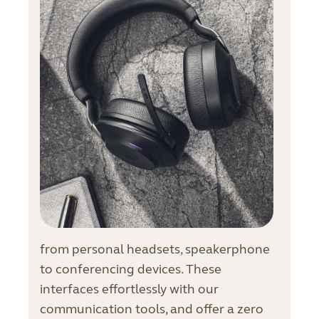
from personal headsets, speakerphone
to conferencing devices. These
interfaces effortlessly with our
communication tools, and offer a zero