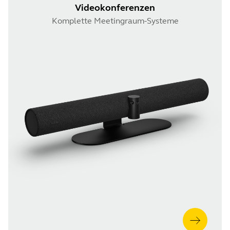
Videokonferenzen
Komplette Meetingraum-Systeme