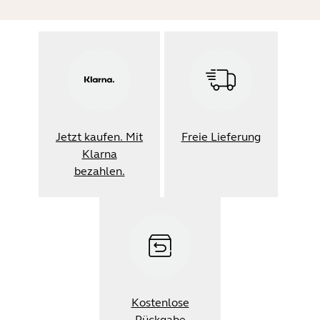
Jetzt kaufen. Mit
Freie Lieferung
Klarna
bezahlen.
Kostenlose
Rückgabe