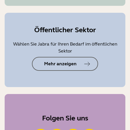
Öffentlicher Sektor
Wählen Sie Jabra für Ihren Bedarf im öffentlichen
Sektor
Mehr anzeigen
Folgen Sie uns