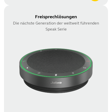
Freisprechlösungen
Die nächste Generation der weltweit führenden
Speak Serie