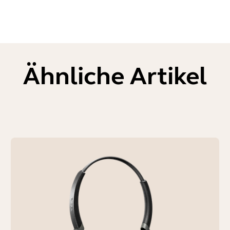
Ähnliche Artikel