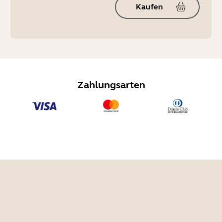
Kaufen
Zahlungsarten