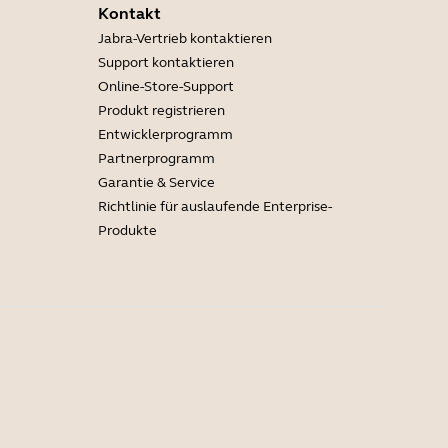
Kontakt
Jabra-Vertrieb kontaktieren
Support kontaktieren
Online-Store-Support
Produkt registrieren
Entwicklerprogramm
Partnerprogramm
Garantie & Service
Richtlinie für auslaufende Enterprise-
Produkte