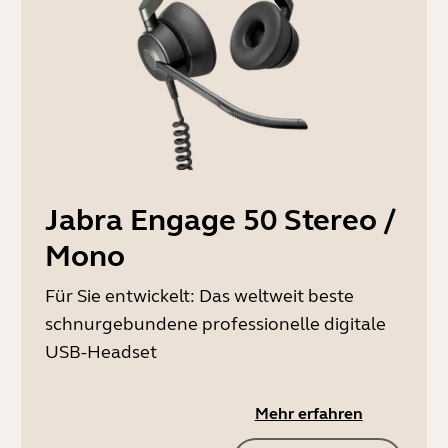
Jabra Engage 50 Stereo /
Mono
Für Sie entwickelt: Das weltweit beste
schnurgebundene professionelle digitale
USB-Headset
Mehr erfahren