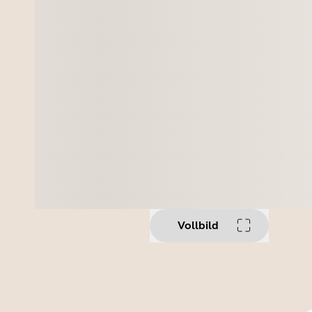
Vollbild