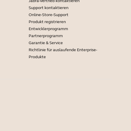
Jabra-Vertrieb kontaktieren
Support kontaktieren
Online-Store-Support
Produkt registrieren
Entwicklerprogramm
Partnerprogramm
Garantie & Service
Richtlinie für auslaufende Enterprise-
Produkte