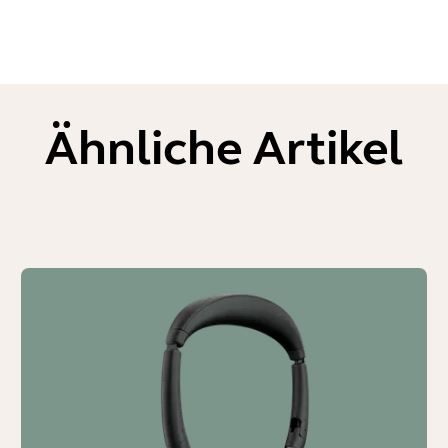
Ähnliche Artikel