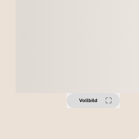
Vollbild