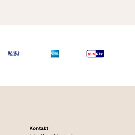
Kontakt