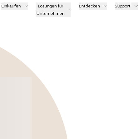
Einkaufen
Lösungen für
Entdecken
Support
Unternehmen