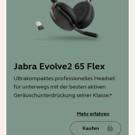
Jabra Evolve2 65 Flex
Ultrakompaktes professionelles Headset
für unterwegs mit der besten aktiven
Geräuschunterdrückung seiner Klasse.*
Mehr erfahren
Kaufen