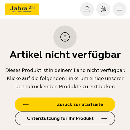
Artikel nicht verfügbar
Dieses Produkt ist in deinem Land nicht verfügbar.
Klicke auf die folgenden Links, um einige unserer
beeindruckenden Produkte zu entdecken
Zurück zur Startseite
Unterstützung für Ihr Produkt