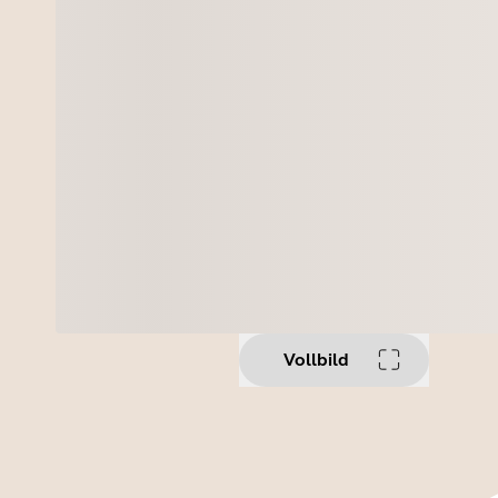
Vollbild