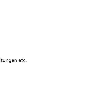
itungen etc.