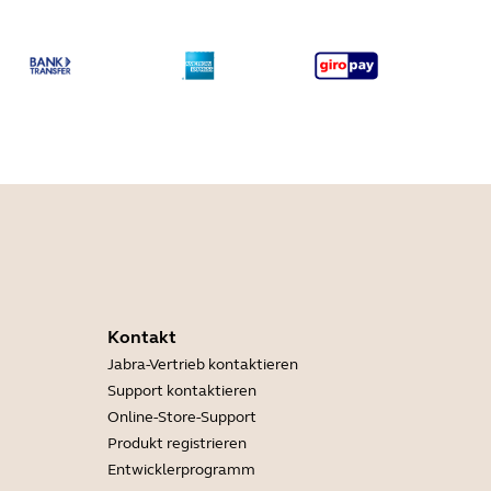
Kontakt
Jabra-Vertrieb kontaktieren
Support kontaktieren
Online-Store-Support
Produkt registrieren
Entwicklerprogramm