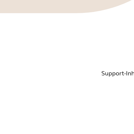
Support-Inh