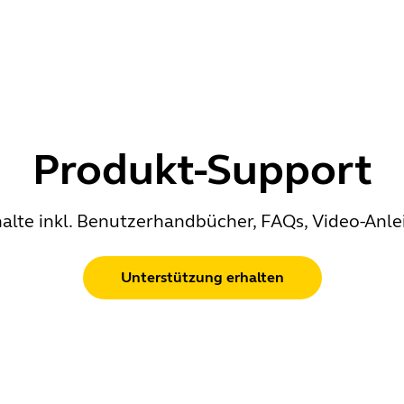
Produkt-Support
alte inkl. Benutzerhandbücher, FAQs, Video-Anle
Unterstützung erhalten