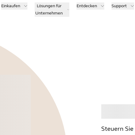
Einkaufen
Lösungen für
Entdecken
Support
Unternehmen
Kauf
Steuern Sie 