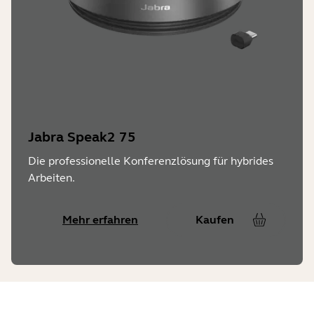
Jabra Speak2 75
Die professionelle Konferenzlösung für hybrides
Arbeiten.
Mehr erfahren
Kaufen