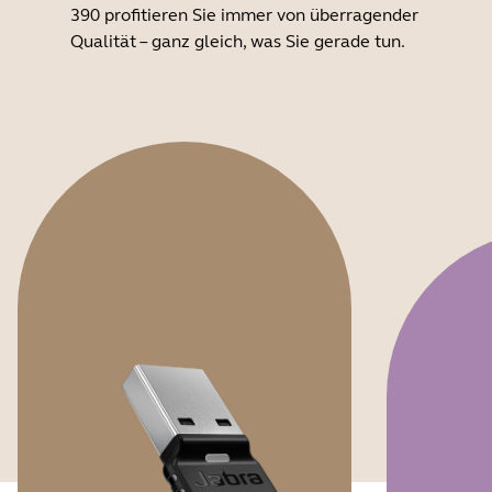
390 profitieren Sie immer von überragender
Qualität – ganz gleich, was Sie gerade tun.