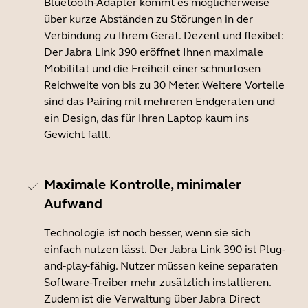
Bluetooth-Adapter kommt es möglicherweise
über kurze Abständen zu Störungen in der
Verbindung zu Ihrem Gerät. Dezent und flexibel:
Der Jabra Link 390 eröffnet Ihnen maximale
Mobilität und die Freiheit einer schnurlosen
Reichweite von bis zu 30 Meter. Weitere Vorteile
sind das Pairing mit mehreren Endgeräten und
ein Design, das für Ihren Laptop kaum ins
Gewicht fällt.
Maximale Kontrolle, minimaler
Aufwand
Technologie ist noch besser, wenn sie sich
einfach nutzen lässt. Der Jabra Link 390 ist Plug-
and-play-fähig. Nutzer müssen keine separaten
Software-Treiber mehr zusätzlich installieren.
Zudem ist die Verwaltung über Jabra Direct