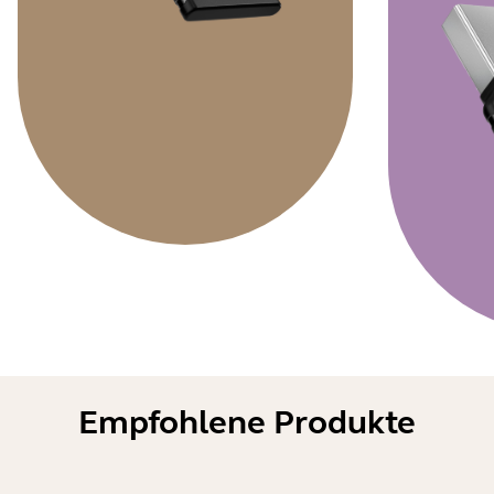
Empfohlene Produkte