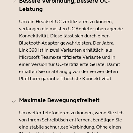
Bessere Verbindung, bessere UC-
Leistung
Um ein Headset UC-zertifizieren zu können,
verlangen die meisten UC-Anbieter überragende
Konnektivität. Diese lässt sich durch einen
Bluetooth-Adapter gewährleisten. Der Jabra
Link 390 ist in zwei Varianten erhältlich: als
Microsoft Teams-zertifizierte Variante und in
einer Version für UC-zertifizierte Geräte. Damit
erhalten Sie unabhängig von der verwendeten
Plattform garantiert höchste Konnektivität.
Maximale Bewegungsfreiheit
Um weiter telefonieren zu können, wenn Sie sich
von Ihrem Schreibtisch entfernen, benötigen Sie
eine stabile schnurlose Verbindung. Ohne einen