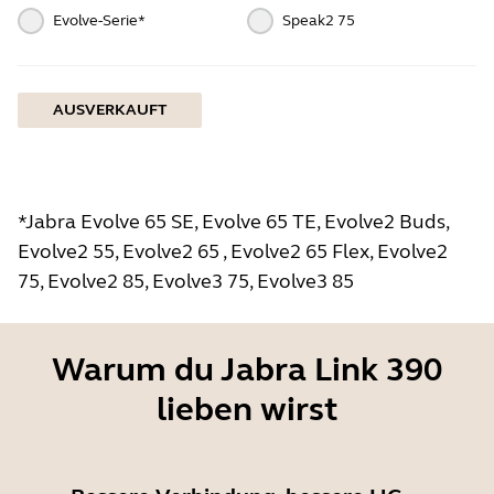
Evolve-Serie*
Speak2 75
AUSVERKAUFT
*Jabra Evolve 65 SE, Evolve 65 TE, Evolve2 Buds,
Evolve2 55, Evolve2 65 , Evolve2 65 Flex, Evolve2
75, Evolve2 85, Evolve3 75, Evolve3 85
Warum du Jabra Link 390
lieben wirst