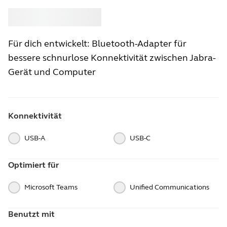
Kaufen
Jabra
Für dich entwickelt: Bluetooth-Adapter für
bessere schnurlose Konnektivität zwischen Jabra-
Gerät und Computer
Konnektivität
USB-A
USB-C
Optimiert für
Microsoft Teams
Unified Communications
Benutzt mit