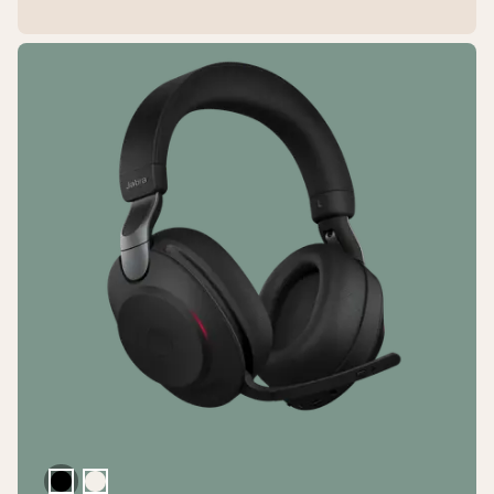
Schwarz
Goldbeige