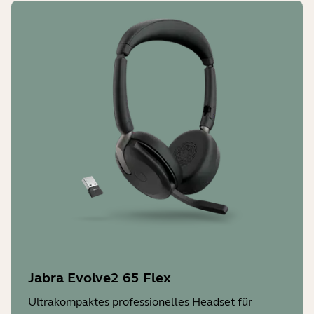
Jabra Evolve2 65 Flex
Ultrakompaktes professionelles Headset für