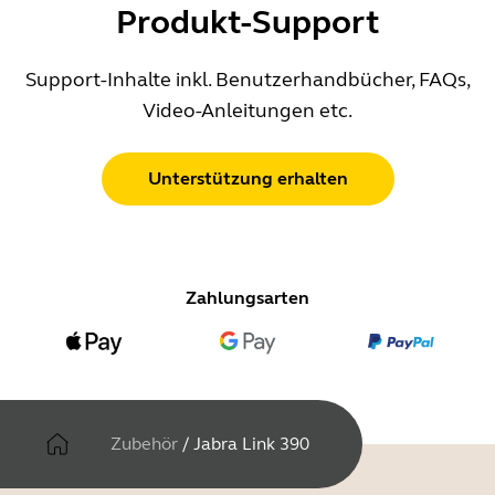
Produkt-Support
Support-Inhalte inkl. Benutzerhandbücher, FAQs,
Video-Anleitungen etc.
Unterstützung erhalten
Zahlungsarten
Zubehör
/
Jabra Link 390