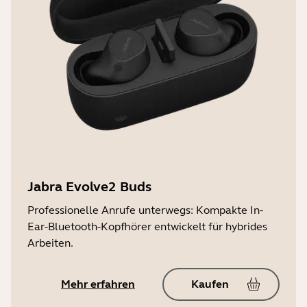
Jabra Evolve2 Buds
Professionelle Anrufe unterwegs: Kompakte In-
Ear-Bluetooth-Kopfhörer entwickelt für hybrides
Arbeiten.
Mehr erfahren
Kaufen