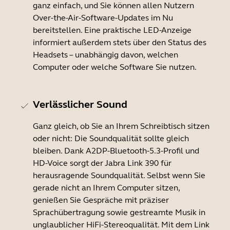
ganz einfach, und Sie können allen Nutzern
Over-the-Air-Software-Updates im Nu
bereitstellen. Eine praktische LED-Anzeige
informiert außerdem stets über den Status des
Headsets – unabhängig davon, welchen
Computer oder welche Software Sie nutzen.
Verlässlicher Sound
Ganz gleich, ob Sie an Ihrem Schreibtisch sitzen
oder nicht: Die Soundqualität sollte gleich
bleiben. Dank A2DP-Bluetooth-5.3-Profil und
HD-Voice sorgt der Jabra Link 390 für
herausragende Soundqualität. Selbst wenn Sie
gerade nicht an Ihrem Computer sitzen,
genießen Sie Gespräche mit präziser
Sprachübertragung sowie gestreamte Musik in
unglaublicher HiFi-Stereoqualität. Mit dem Link