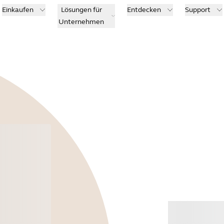
Einkaufen
Lösungen für
Entdecken
Support
Unternehmen
Kauf