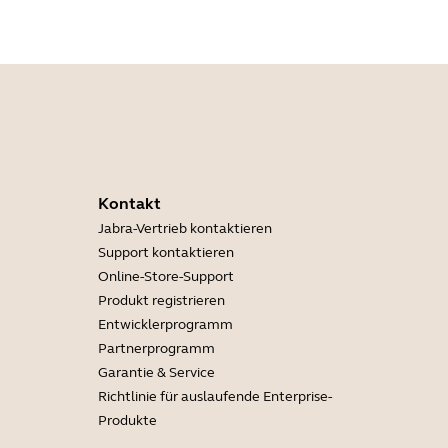
Kontakt
Jabra-Vertrieb kontaktieren
Support kontaktieren
Online-Store-Support
Produkt registrieren
Entwicklerprogramm
Partnerprogramm
Garantie & Service
Richtlinie für auslaufende Enterprise-
Produkte