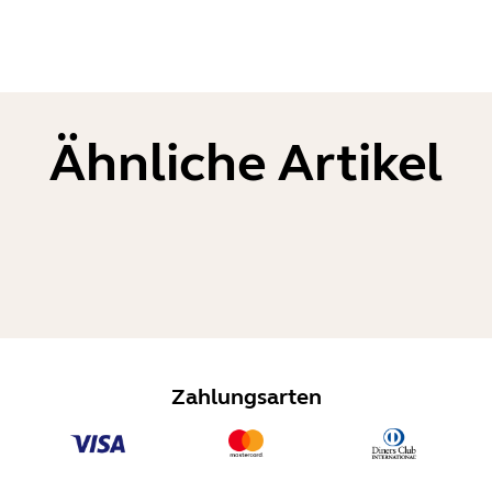
Ähnliche Artikel
Zahlungsarten