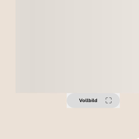
Vollbild