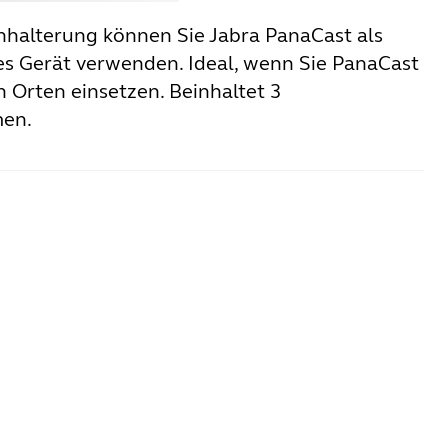
chhalterung können Sie Jabra PanaCast als
es Gerät verwenden. Ideal, wenn Sie PanaCast
 Orten einsetzen. Beinhaltet 3
en.