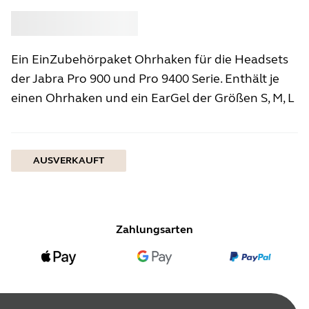
Kaufen
Jabra
Ein EinZubehörpaket Ohrhaken für die Headsets
der Jabra Pro 900 und Pro 9400 Serie. Enthält je
einen Ohrhaken und ein EarGel der Größen S, M, L
AUSVERKAUFT
Zahlungsarten