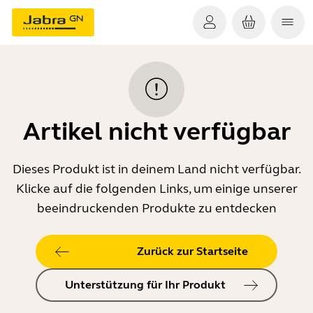
Artikel nicht verfügbar
Dieses Produkt ist in deinem Land nicht verfügbar.
Klicke auf die folgenden Links, um einige unserer
beeindruckenden Produkte zu entdecken
Zurück zur Startseite
Unterstützung für Ihr Produkt