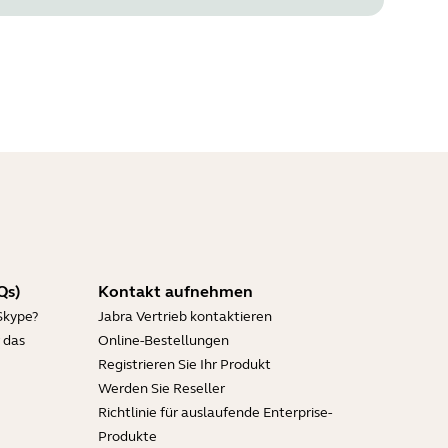
Qs)
Kontakt aufnehmen
Skype?
Jabra Vertrieb kontaktieren
 das
Online-Bestellungen
Registrieren Sie Ihr Produkt
Werden Sie Reseller
Richtlinie für auslaufende Enterprise-
Produkte