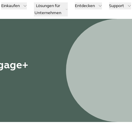
Einkaufen
Lösungen für
Entdecken
Support
Unternehmen
ngage+