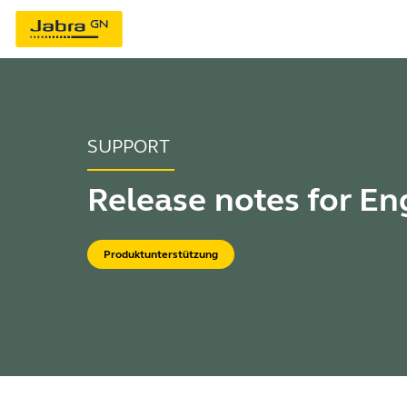
SUPPORT
Release notes for E
Produktunterstützung