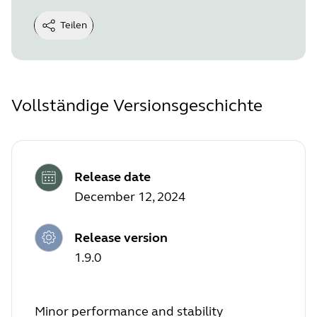
Teilen
Vollständige Versionsgeschichte
Release date
December 12, 2024
Release version
1.9.0
Minor performance and stability