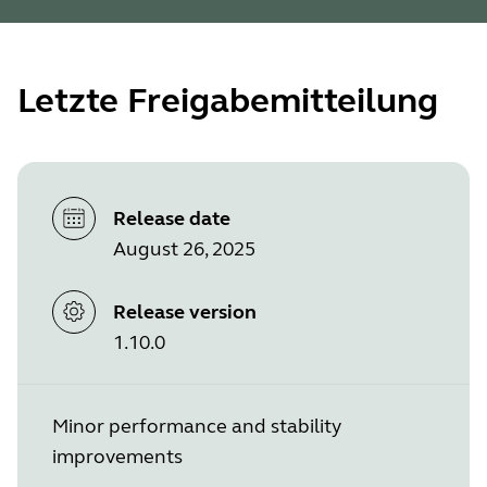
Letzte Freigabemitteilung
Release date
August 26, 2025
Release version
1.10.0
Minor performance and stability
improvements