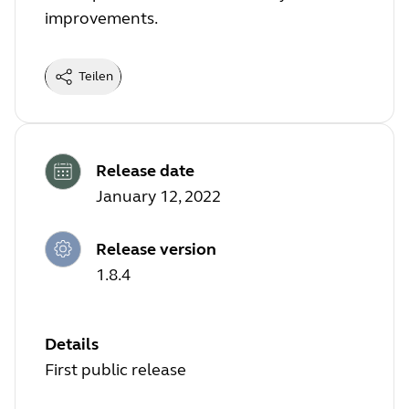
improvements.
Teilen
Release date
January 12, 2022
Release version
1.8.4
Details
First public release