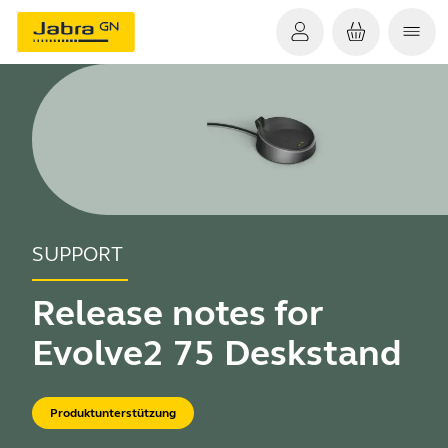
SUPPORT
Release notes for
Evolve2 75 Deskstand
Produktunterstützung