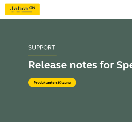
SUPPORT
Release notes for Sp
Produktunterstützung