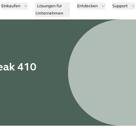
Einkaufen
Lösungen für
Entdecken
Support
Unternehmen
eak 410