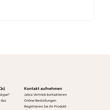
Qs)
Kontakt aufnehmen
Skype?
Jabra Vertrieb kontaktieren
 das
Online-Bestellungen
Registrieren Sie Ihr Produkt