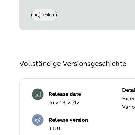
Teilen
Vollständige Versionsgeschichte
Detai
Release date
Exte
July 18, 2012
Vario
Release version
1.8.0