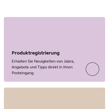
Produktregistrierung
Showing 1 of 1
Erhalten Sie Neuigkeiten von Jabra,
Angebote und Tipps direkt in Ihren
Posteingang