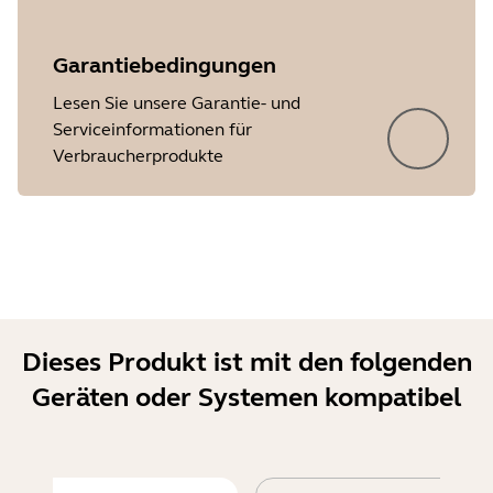
Garantiebedingungen
Lesen Sie unsere Garantie- und
Serviceinformationen für
Verbraucherprodukte
Dieses Produkt ist mit den folgenden
Geräten oder Systemen kompatibel