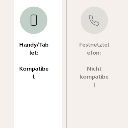
Handy/Tab
Festnetztel
let:
efon:
Kompatibe
Nicht
l
kompatibe
l