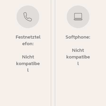
Festnetztel
Softphone:
efon:
Nicht
Nicht
kompatibe
kompatibe
l
l