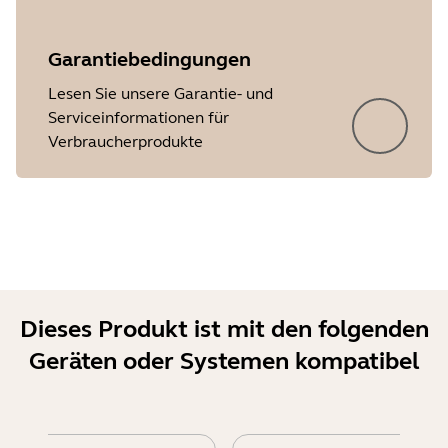
Garantiebedingungen
Lesen Sie unsere Garantie- und
Serviceinformationen für
Verbraucherprodukte
Dieses Produkt ist mit den folgenden
Geräten oder Systemen kompatibel