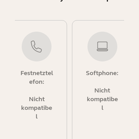
Festnetztel
Softphone:
efon:
Nicht
Nicht
kompatibe
kompatibe
l
l