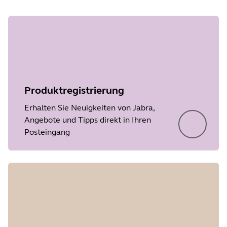
Produktregistrierung
Erhalten Sie Neuigkeiten von Jabra,
Angebote und Tipps direkt in Ihren
Posteingang