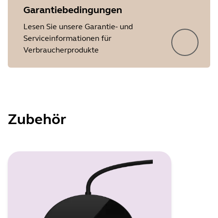
Garantiebedingungen
Lesen Sie unsere Garantie- und
Serviceinformationen für
Verbraucherprodukte
Zubehör