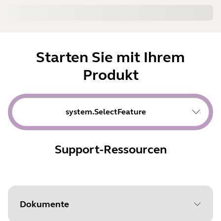
Starten Sie mit Ihrem
Produkt
system.SelectFeature
Support-Ressourcen
Dokumente