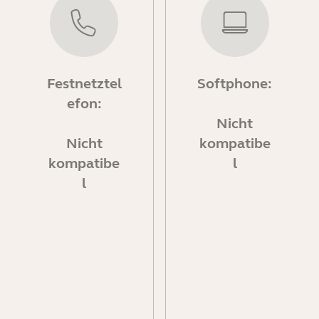
Festnetztel
Softphone:
efon:
Nicht
Nicht
kompatibe
kompatibe
l
l