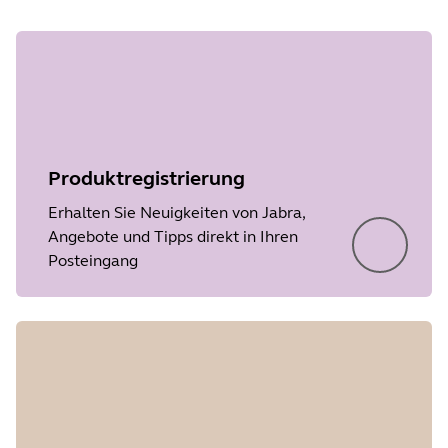
Produktregistrierung
Erhalten Sie Neuigkeiten von Jabra,
Angebote und Tipps direkt in Ihren
Posteingang