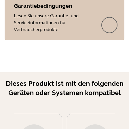
Garantiebedingungen
Lesen Sie unsere Garantie- und
Serviceinformationen für
Verbraucherprodukte
Dieses Produkt ist mit den folgenden
Geräten oder Systemen kompatibel