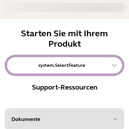
Starten Sie mit Ihrem
Produkt
system.SelectFeature
Support-Ressourcen
Dokumente