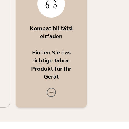
Kompatibilitätsl
eitfaden
Finden Sie das
richtige Jabra-
Produkt für Ihr
Gerät