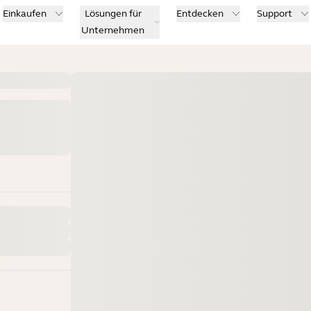
Einkaufen
Lösungen für
Entdecken
Support
Unternehmen