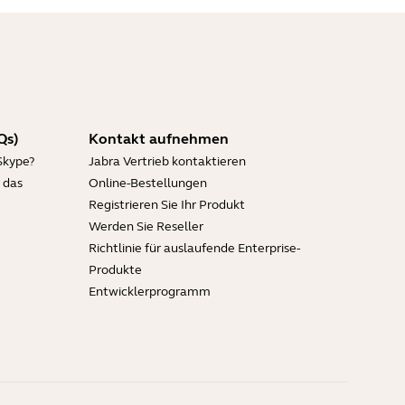
Qs)
Kontakt aufnehmen
Skype?
Jabra Vertrieb kontaktieren
 das
Online-Bestellungen
Registrieren Sie Ihr Produkt
Werden Sie Reseller
Richtlinie für auslaufende Enterprise-
Produkte
Entwicklerprogramm