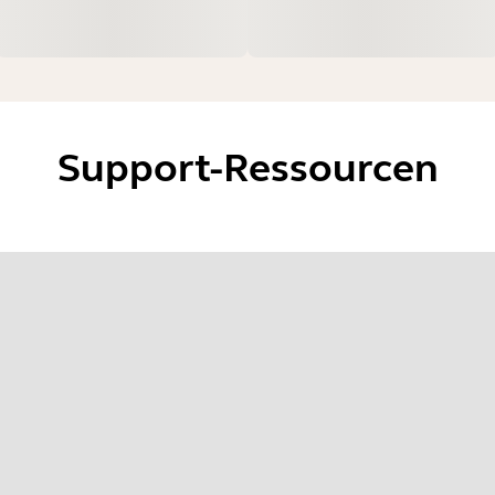
Support-Ressourcen