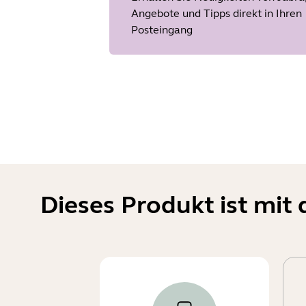
Angebote und Tipps direkt in Ihren
Posteingang
Dieses Produkt ist mi