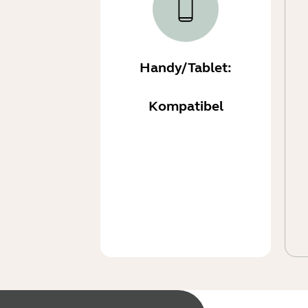
Handy/Tablet:
Kompatibel