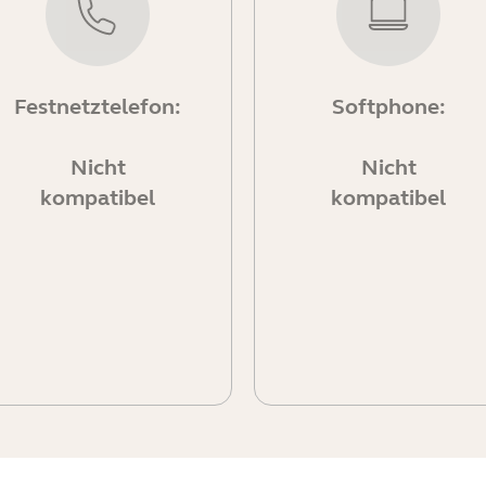
Festnetztelefon:
Softphone:
Nicht
Nicht
kompatibel
kompatibel