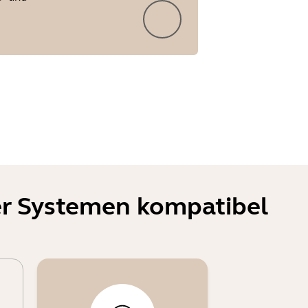
er Systemen kompatibel