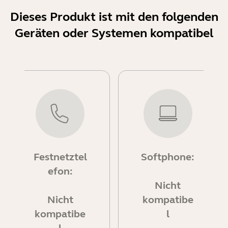
Dieses Produkt ist mit den folgenden
Geräten oder Systemen kompatibel
Festnetztel
Softphone:
efon:
Nicht
Nicht
kompatibe
kompatibe
l