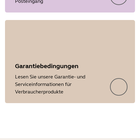
Posteingang
Garantiebedingungen
Lesen Sie unsere Garantie- und
Showing 5 of 21
Serviceinformationen für
Verbraucherprodukte